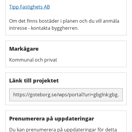
Tipp Fastighets AB
Om det finns bostäder i planen och du vill anmäla
intresse - kontakta byggherren.
Markägare
Kommunal och privat
Länk till projektet
Prenumerera på uppdateringar
Du kan prenumerera på uppdateringar för detta