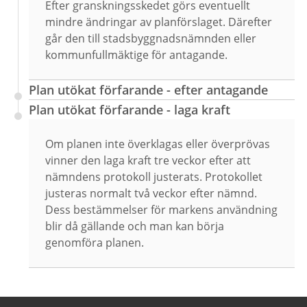
Efter granskningsskedet görs eventuellt
mindre ändringar av planförslaget. Därefter
går den till stadsbyggnadsnämnden eller
kommunfullmäktige för antagande.
Plan utökat förfarande - efter antagande
Plan utökat förfarande - laga kraft
Om planen inte överklagas eller överprövas
vinner den laga kraft tre veckor efter att
nämndens protokoll justerats. Protokollet
justeras normalt två veckor efter nämnd.
Dess bestämmelser för markens användning
blir då gällande och man kan börja
genomföra planen.