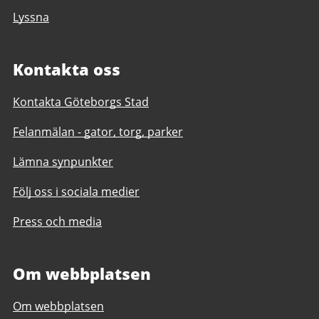
Lyssna
Kontakta oss
Kontakta Göteborgs Stad
Felanmälan - gator, torg, parker
Lämna synpunkter
Följ oss i sociala medier
Press och media
Om webbplatsen
Om webbplatsen