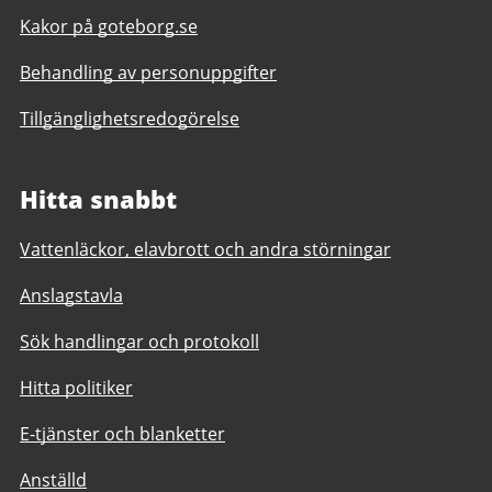
Kakor på goteborg.se
Behandling av personuppgifter
Tillgänglighetsredogörelse
Hitta snabbt
Vattenläckor, elavbrott och andra störningar
Anslagstavla
Sök handlingar och protokoll
Hitta politiker
E-tjänster och blanketter
Anställd