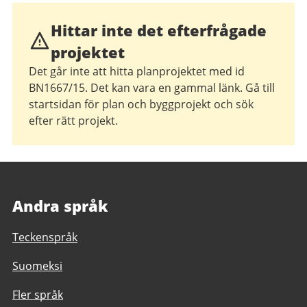
Hittar inte det efterfrågade
projektet
Det går inte att hitta planprojektet med id
BN1667/15. Det kan vara en gammal länk. Gå till
startsidan för plan och byggprojekt och sök
efter rätt projekt.
Andra språk
Teckenspråk
Suomeksi
Fler språk