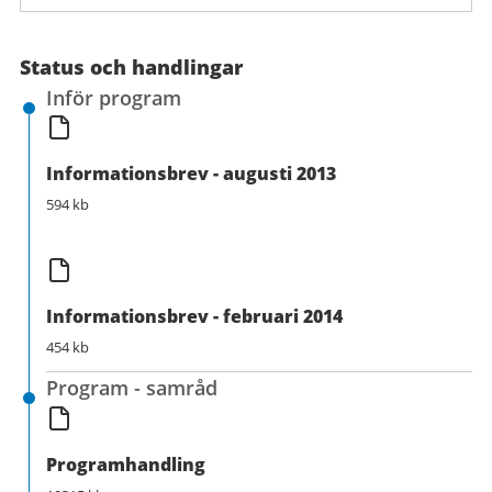
Status och handlingar
Inför program
Informationsbrev - augusti 2013
594 kb
Informationsbrev - februari 2014
454 kb
Program - samråd
Programhandling