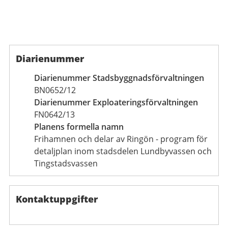
Diarienummer
Diarienummer Stadsbyggnadsförvaltningen
BN0652/12
Diarienummer Exploateringsförvaltningen
FN0642/13
Planens formella namn
Frihamnen och delar av Ringön - program för
detaljplan inom stadsdelen Lundbyvassen och
Tingstadsvassen
Kontaktuppgifter