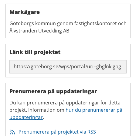
Markägare
Göteborgs kommun genom fastighetskontoret och
Älvstranden Utveckling AB
Länk till projektet
Prenumerera på uppdateringar
Du kan prenumerera på uppdateringar för detta
projekt. Information om
hur du prenumererar på
uppdateringar
.
Prenumerera på projektet via RSS