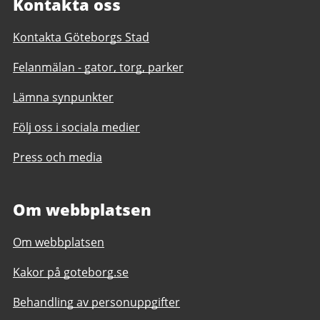
Kontakta oss
Kontakta Göteborgs Stad
Felanmälan - gator, torg, parker
Lämna synpunkter
Följ oss i sociala medier
Press och media
Om webbplatsen
Om webbplatsen
Kakor på goteborg.se
Behandling av personuppgifter