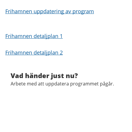
Frihamnen uppdatering av program
Frihamnen detaljplan 1
Frihamnen detaljplan 2
Vad händer just nu?
Arbete med att uppdatera programmet pågår.