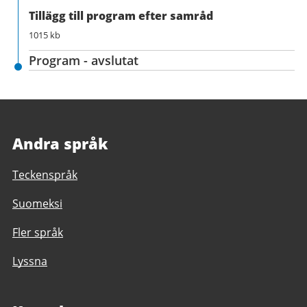
Tillägg till program efter samråd
1015 kb
Program - avslutat
Andra språk
Teckenspråk
Suomeksi
Fler språk
Lyssna