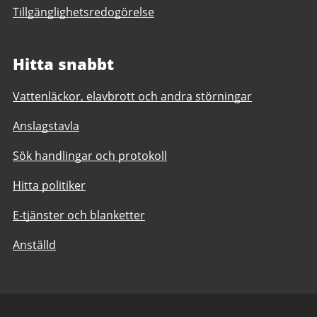
Tillgänglighetsredogörelse
Hitta snabbt
Vattenläckor, elavbrott och andra störningar
Anslagstavla
Sök handlingar och protokoll
Hitta politiker
E-tjänster och blanketter
Anställd