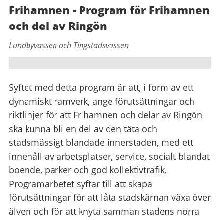
Frihamnen - Program för Frihamnen
och del av Ringön
Lundbyvassen och Tingstadsvassen
Syftet med detta program är att, i form av ett
dynamiskt ramverk, ange förutsättningar och
riktlinjer för att Frihamnen och delar av Ringön
ska kunna bli en del av den täta och
stadsmässigt blandade innerstaden, med ett
innehåll av arbetsplatser, service, socialt blandat
boende, parker och god kollektivtrafik.
Programarbetet syftar till att skapa
förutsättningar för att låta stadskärnan växa över
älven och för att knyta samman stadens norra