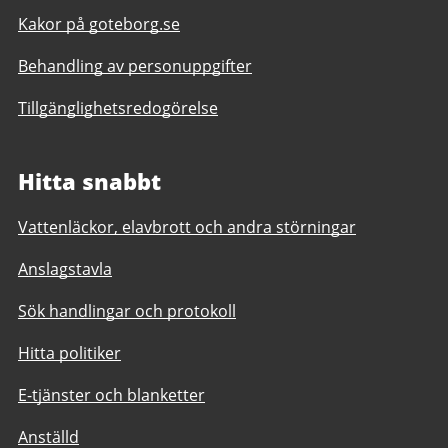
Kakor på goteborg.se
Behandling av personuppgifter
Tillgänglighetsredogörelse
Hitta snabbt
Vattenläckor, elavbrott och andra störningar
Anslagstavla
Sök handlingar och protokoll
Hitta politiker
E-tjänster och blanketter
Anställd