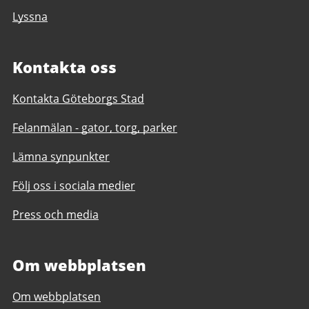
Lyssna
Kontakta oss
Kontakta Göteborgs Stad
Felanmälan - gator, torg, parker
Lämna synpunkter
Följ oss i sociala medier
Press och media
Om webbplatsen
Om webbplatsen