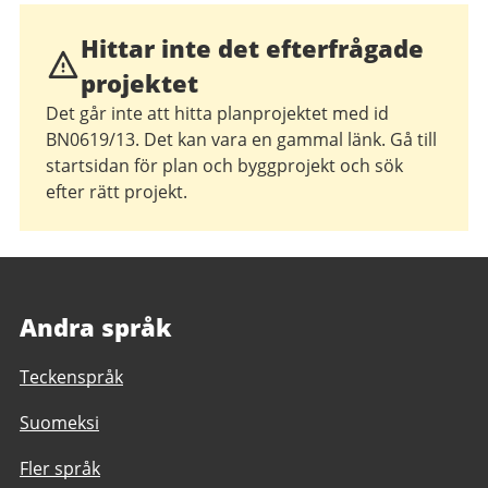
Hittar inte det efterfrågade
projektet
Det går inte att hitta planprojektet med id
BN0619/13. Det kan vara en gammal länk. Gå till
startsidan för plan och byggprojekt och sök
efter rätt projekt.
Andra språk
Teckenspråk
Suomeksi
Fler språk