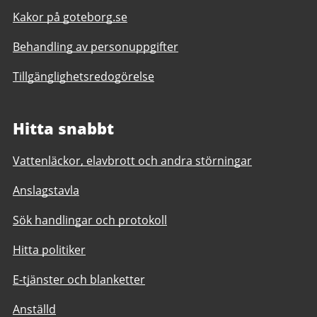
Kakor på goteborg.se
Behandling av personuppgifter
Tillgänglighetsredogörelse
Hitta snabbt
Vattenläckor, elavbrott och andra störningar
Anslagstavla
Sök handlingar och protokoll
Hitta politiker
E-tjänster och blanketter
Anställd