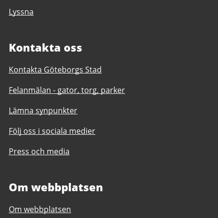
Lyssna
Kontakta oss
Kontakta Göteborgs Stad
Felanmälan - gator, torg, parker
Lämna synpunkter
Följ oss i sociala medier
Press och media
Om webbplatsen
Om webbplatsen