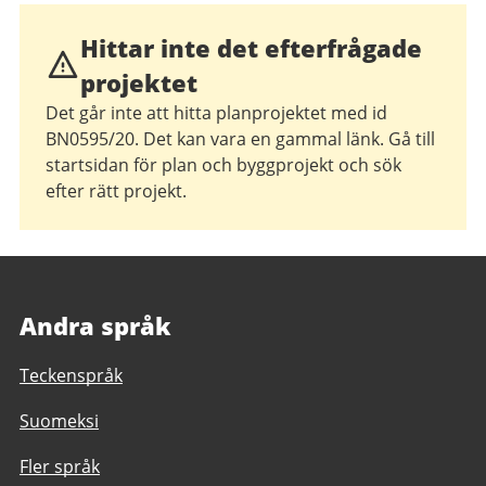
Hittar inte det efterfrågade
projektet
Det går inte att hitta planprojektet med id
BN0595/20. Det kan vara en gammal länk. Gå till
startsidan för plan och byggprojekt och sök
efter rätt projekt.
Andra språk
Teckenspråk
Suomeksi
Fler språk