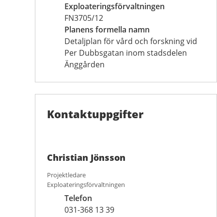
Exploateringsförvaltningen
FN3705/12
Planens formella namn
Detaljplan för vård och forskning vid
Per Dubbsgatan inom stadsdelen
Änggården
Kontaktuppgifter
Christian Jönsson
Projektledare
Exploateringsförvaltningen
Telefon
031-368 13 39