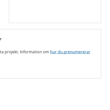
r
ta projekt. Information om
hur du prenumererar