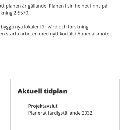
tt planen är gällande. Planen i sin helhet finns på
kning 2-5570.
bygga nya lokaler för vård och forskning.
 starta arbeten med nytt körfält i Annedalsmotet.
Aktuell tidplan
Projektavslut
Planerat färdigställande 2032.