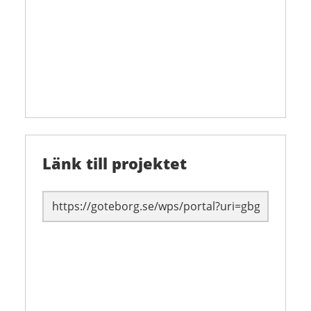
Länk till projektet