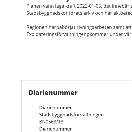
Planen vann laga kraft 2022-01-05, det innebär a
Stadsbyggnadskontorets arkiv och har aktbetec
Regionen harpåbörjat rivningsarbeten samt att 
Exploateringsförvaltningenpkommer under våren
Diarienummer
Diarienummer
Stadsbyggnadsförvaltningen
BN0563/13
Diarienummer