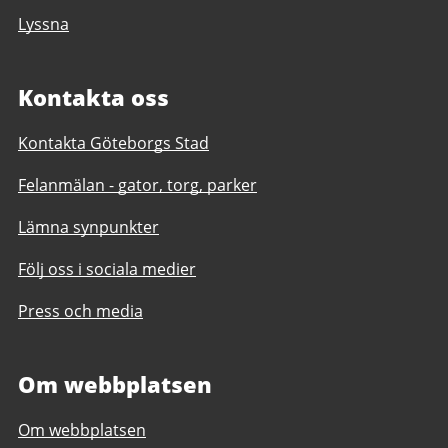
Lyssna
Kontakta oss
Kontakta Göteborgs Stad
Felanmälan - gator, torg, parker
Lämna synpunkter
Följ oss i sociala medier
Press och media
Om webbplatsen
Om webbplatsen