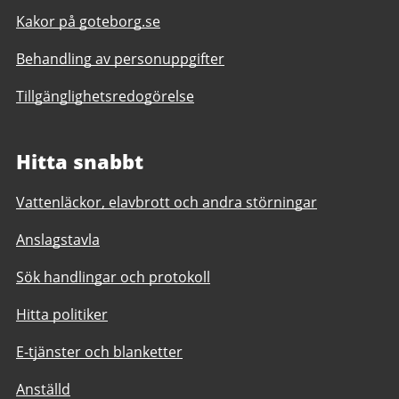
Kakor på goteborg.se
Behandling av personuppgifter
Tillgänglighetsredogörelse
Hitta snabbt
Vattenläckor, elavbrott och andra störningar
Anslagstavla
Sök handlingar och protokoll
Hitta politiker
E-tjänster och blanketter
Anställd