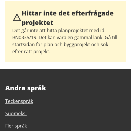
Hittar inte det efterfrågade
projektet
Det går inte att hitta planprojektet med id
BN0335/19. Det kan vara en gammal länk. Gå till
startsidan för plan och byggprojekt och sök
efter rätt projekt.
Andra språk
Teckenspråk
Suomeksi
Fler språk