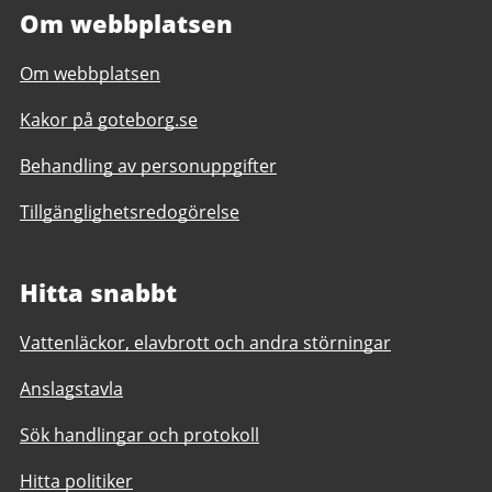
Om webbplatsen
Om webbplatsen
Kakor på goteborg.se
Behandling av personuppgifter
Tillgänglighetsredogörelse
Hitta snabbt
Vattenläckor, elavbrott och andra störningar
Anslagstavla
Sök handlingar och protokoll
Hitta politiker