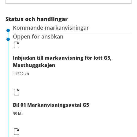
Status och handlingar
Kommande markanvisningar
Öppen för ansökan
Inbjudan till markanvisning för lott G5,
Masthuggskajen
11322 kb
Bil 01 Markanvisningsavtal G5
99 kb