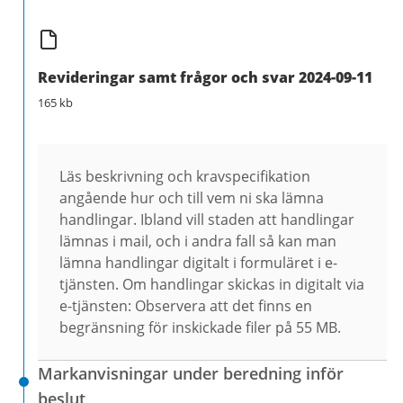
Revideringar samt frågor och svar 2024-09-11
165 kb
Läs beskrivning och kravspecifikation
angående hur och till vem ni ska lämna
handlingar. Ibland vill staden att handlingar
lämnas i mail, och i andra fall så kan man
lämna handlingar digitalt i formuläret i e-
tjänsten. Om handlingar skickas in digitalt via
e-tjänsten: Observera att det finns en
begränsning för inskickade filer på 55 MB.
Markanvisningar under beredning inför
beslut