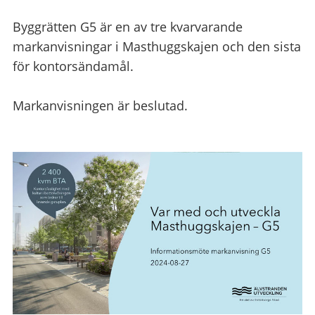
Byggrätten G5 är en av tre kvarvarande
markanvisningar i Masthuggskajen och den sista
för kontorsändamål.
Markanvisningen är beslutad.