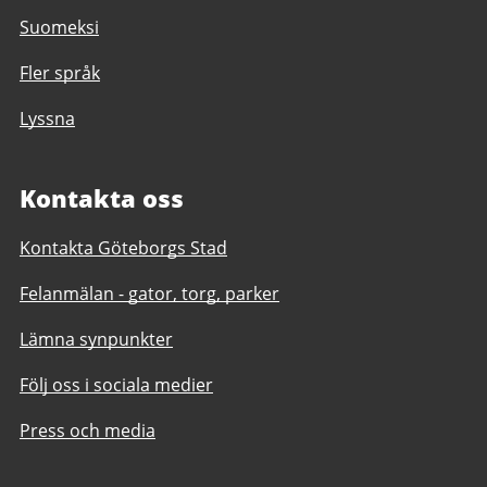
Suomeksi
Fler språk
Lyssna
Kontakta oss
Kontakta Göteborgs Stad
Felanmälan - gator, torg, parker
Lämna synpunkter
Följ oss i sociala medier
Press och media