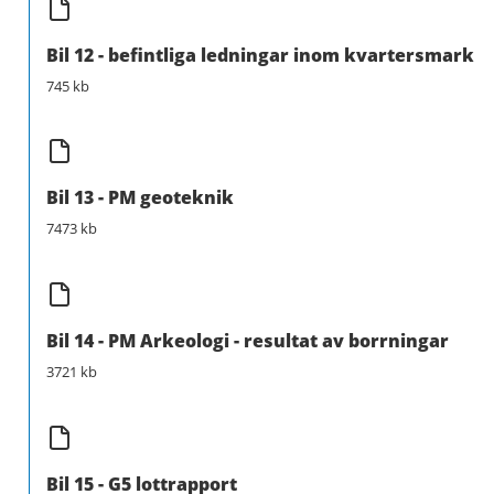
Bil 12 - befintliga ledningar inom kvartersmark
745 kb
Bil 13 - PM geoteknik
7473 kb
Bil 14 - PM Arkeologi - resultat av borrningar
3721 kb
Bil 15 - G5 lottrapport