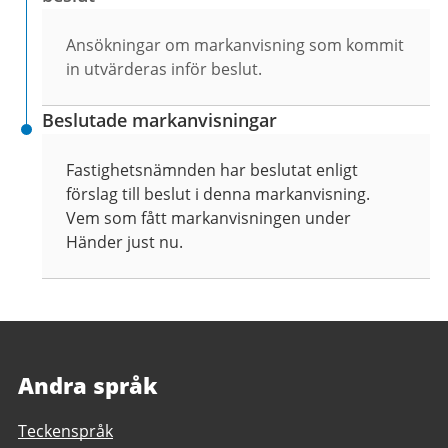
Ansökningar om markanvisning som kommit
in utvärderas inför beslut.
Beslutade markanvisningar
Fastighetsnämnden har beslutat enligt
förslag till beslut i denna markanvisning.
Vem som fått markanvisningen under
Händer just nu.
Andra språk
Teckenspråk