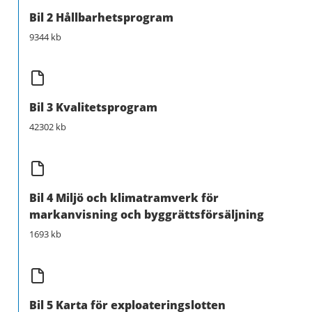
Bil 2 Hållbarhetsprogram
9344 kb
Bil 3 Kvalitetsprogram
42302 kb
Bil 4 Miljö och klimatramverk för
markanvisning och byggrättsförsäljning
1693 kb
Bil 5 Karta för exploateringslotten