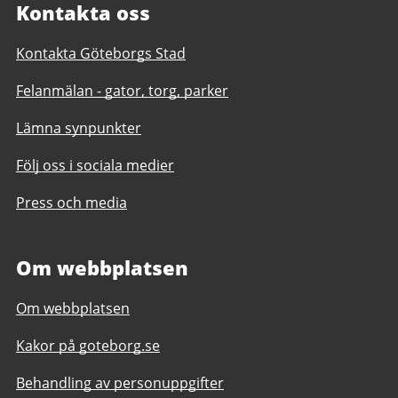
Kontakta oss
Kontakta Göteborgs Stad
Felanmälan - gator, torg, parker
Lämna synpunkter
Följ oss i sociala medier
Press och media
Om webbplatsen
Om webbplatsen
Kakor på goteborg.se
Behandling av personuppgifter