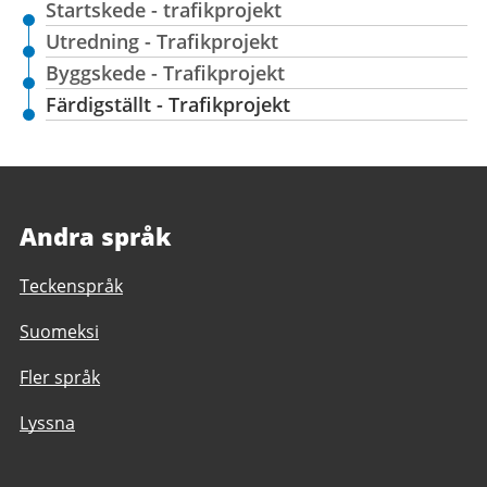
Startskede - trafikprojekt
Utredning - Trafikprojekt
Byggskede - Trafikprojekt
Färdigställt - Trafikprojekt
Andra språk
Teckenspråk
Suomeksi
Fler språk
Lyssna