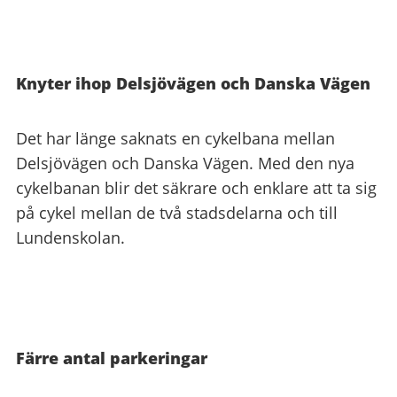
Knyter ihop Delsjövägen och Danska Vägen
Det har länge saknats en cykelbana mellan
Delsjövägen och Danska Vägen. Med den nya
cykelbanan blir det säkrare och enklare att ta sig
på cykel mellan de två stadsdelarna och till
Lundenskolan.
Färre antal parkeringar