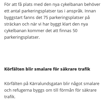
För att få plats med den nya cykelbanan behöver
ett antal parkeringsplatser tas i anspråk. Innan
byggstart fanns det 75 parkeringsplatser på
sträckan och när vi har byggt klart den nya
cykelbanan kommer det att finnas 50
parkeringsplatser.
Körfälten blir smalare för säkrare trafik
Körfälten på Kärralundsgatan blir något smalare
och refugerna byggs om till förmån för säkrare
trafik.