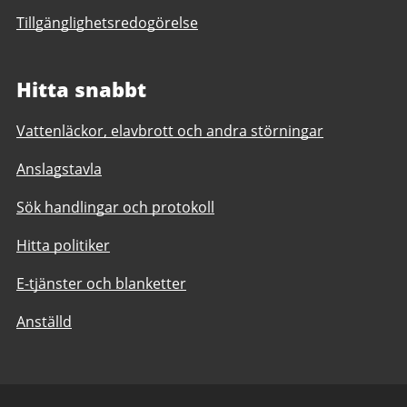
Tillgänglighetsredogörelse
Hitta snabbt
Vattenläckor, elavbrott och andra störningar
Anslagstavla
Sök handlingar och protokoll
Hitta politiker
E-tjänster och blanketter
Anställd