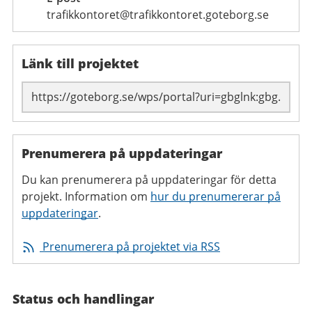
trafikkontoret@trafikkontoret.goteborg.se
Länk till projektet
Prenumerera på uppdateringar
Du kan prenumerera på uppdateringar för detta
projekt. Information om
hur du prenumererar på
uppdateringar
.
Prenumerera på projektet via RSS
Status och handlingar