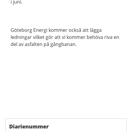
i juni.
Göteborg Energi kommer också att lägga
ledningar vilket gör att vi kommer behöva riva en
del av asfalten på gångbanan.
Diarienummer