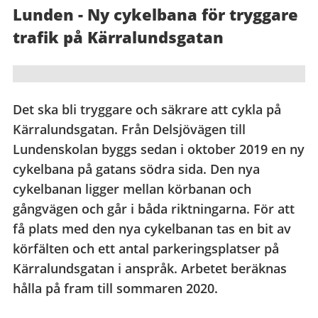
Lunden - Ny cykelbana för tryggare
trafik på Kärralundsgatan
Det ska bli tryggare och säkrare att cykla på
Kärralundsgatan. Från Delsjövägen till
Lundenskolan byggs sedan i oktober 2019 en ny
cykelbana på gatans södra sida. Den nya
cykelbanan ligger mellan körbanan och
gångvägen och går i båda riktningarna. För att
få plats med den nya cykelbanan tas en bit av
körfälten och ett antal parkeringsplatser på
Kärralundsgatan i anspråk. Arbetet beräknas
hålla på fram till sommaren 2020.