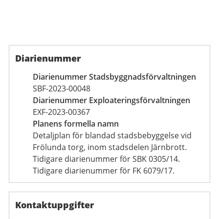
Diarienummer
Diarienummer Stadsbyggnadsförvaltningen
SBF-2023-00048
Diarienummer Exploateringsförvaltningen
EXF-2023-00367
Planens formella namn
Detaljplan för blandad stadsbebyggelse vid
Frölunda torg, inom stadsdelen Järnbrott.
Tidigare diarienummer för SBK 0305/14.
Tidigare diarienummer för FK 6079/17.
Kontaktuppgifter