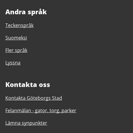
Andra språk
Teckenspråk
Suomeksi
Fler språk
Lyssna
Kontakta oss
Kontakta Göteborgs Stad
Felanmälan - gator, torg, parker
Lämna synpunkter