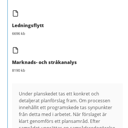
Ledningsflytt
6696 kb
Marknads- och stråkanalys
8190 kb
Under planskedet tas ett konkret och
detaljerat planförslag fram. Om processen
innehållit ett programskede tas synpunkter
från detta med i arbetet. När förslaget är
klart genomförs ett plansamråd. Efter