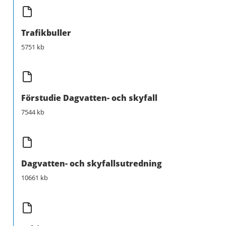
Trafikbuller
5751 kb
Förstudie Dagvatten- och skyfall
7544 kb
Dagvatten- och skyfallsutredning
10661 kb