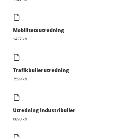
Mobilitetsutredning
1427 kb
Trafikbullerutredning
7599 kb
Utredning industribuller
6890 kb