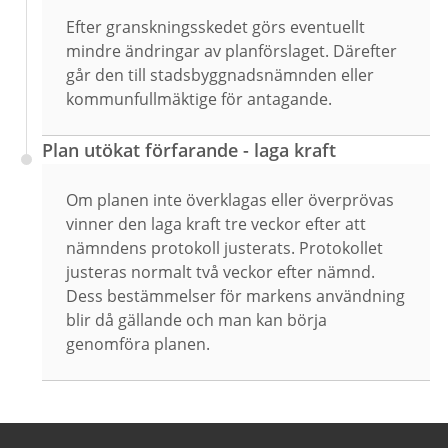
Efter granskningsskedet görs eventuellt
mindre ändringar av planförslaget. Därefter
går den till stadsbyggnadsnämnden eller
kommunfullmäktige för antagande.
Plan utökat förfarande - laga kraft
Om planen inte överklagas eller överprövas
vinner den laga kraft tre veckor efter att
nämndens protokoll justerats. Protokollet
justeras normalt två veckor efter nämnd.
Dess bestämmelser för markens användning
blir då gällande och man kan börja
genomföra planen.