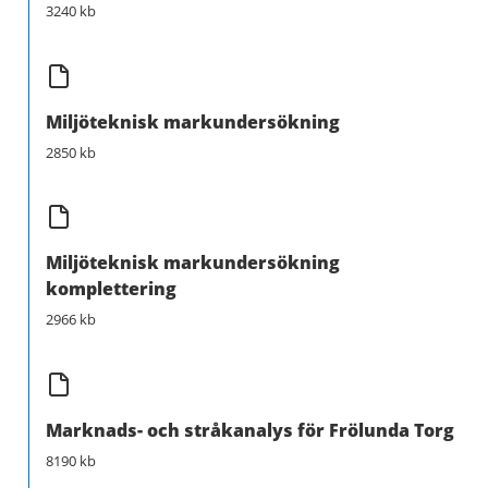
3240 kb
Miljöteknisk markundersökning
2850 kb
Miljöteknisk markundersökning
komplettering
2966 kb
Marknads- och stråkanalys för Frölunda Torg
8190 kb