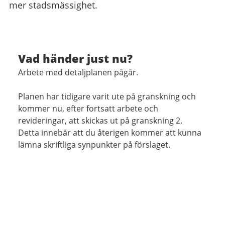
mer stadsmässighet.
Vad händer just nu?
Arbete med detaljplanen pågår.
Planen har tidigare varit ute på granskning och
kommer nu, efter fortsatt arbete och
revideringar, att skickas ut på granskning 2.
Detta innebär att du återigen kommer att kunna
lämna skriftliga synpunkter på förslaget.