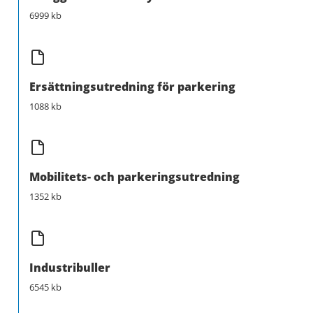
6999 kb
Ersättningsutredning för parkering
1088 kb
Mobilitets- och parkeringsutredning
1352 kb
Industribuller
6545 kb