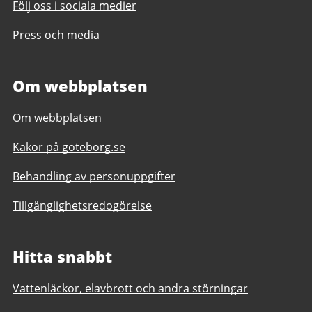
Följ oss i sociala medier
Press och media
Om webbplatsen
Om webbplatsen
Kakor på goteborg.se
Behandling av personuppgifter
Tillgänglighetsredogörelse
Hitta snabbt
Vattenläckor, elavbrott och andra störningar