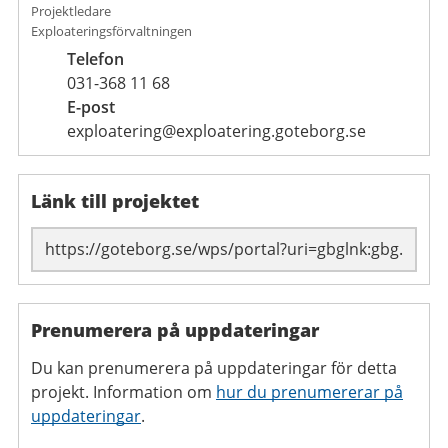
Projektledare
Exploateringsförvaltningen
Telefon
031-368 11 68
E-post
exploatering@exploatering.goteborg.se
Länk till projektet
Prenumerera på uppdateringar
Du kan prenumerera på uppdateringar för detta
projekt. Information om
hur du prenumererar på
uppdateringar
.