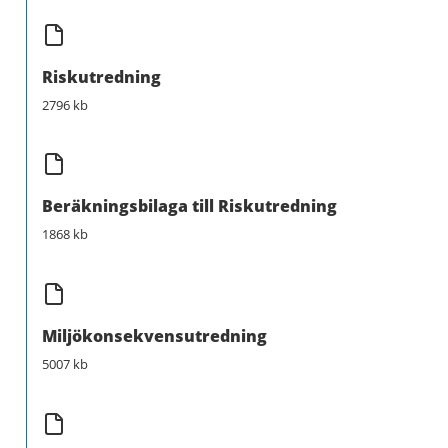
Riskutredning
2796 kb
Beräkningsbilaga till Riskutredning
1868 kb
Miljökonsekvensutredning
5007 kb