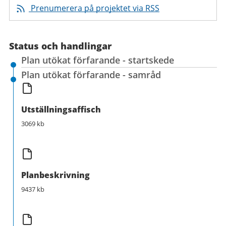
Prenumerera på projektet via RSS
Status och handlingar
Plan utökat förfarande - startskede
Plan utökat förfarande - samråd
Utställningsaffisch
3069 kb
Planbeskrivning
9437 kb