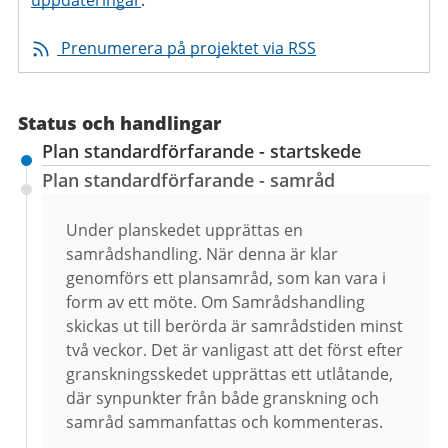
Prenumerera på projektet via RSS
Status och handlingar
Plan standardförfarande - startskede
Plan standardförfarande - samråd
Under planskedet upprättas en
samrådshandling. När denna är klar
genomförs ett plansamråd, som kan vara i
form av ett möte. Om Samrådshandling
skickas ut till berörda är samrådstiden minst
två veckor. Det är vanligast att det först efter
granskningsskedet upprättas ett utlåtande,
där synpunkter från både granskning och
samråd sammanfattas och kommenteras.