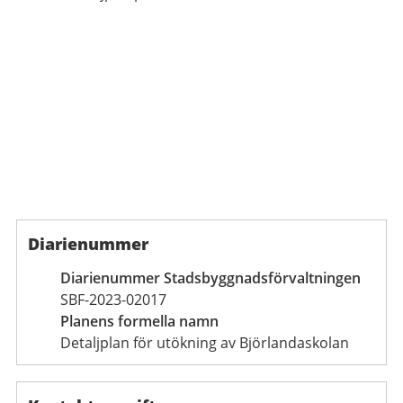
Diarienummer
Diarienummer Stadsbyggnadsförvaltningen
SBF-2023-02017
Planens formella namn
Detaljplan för utökning av Björlandaskolan