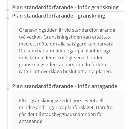
Plan standardförfarande - inför granskning
Plan standardförfarande - granskning
Granskningstiden är vid standardförfarande
två veckor. Granskningstiden kan ersättas
med ett möte om alla sakägare kan närvara.
Du som har anmärkningar på planförslaget
skall lämna dem skriftligt senast under
granskningstiden, annars kan du förlora
rätten att överklaga beslut att anta planen.
Plan standardförfarande - inför antagande
Efter granskningsskedet görs eventuellt
mindre ändringar av planförslaget. Därefter
går det till stadsbyggnadsnämnden för
antagande.