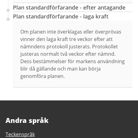
Plan standardförfarande - efter antagande
Plan standardförfarande - laga kraft
Om planen inte överklagas eller överprövas
vinner den laga kraft tre veckor efter att
nämndens protokoll justerats. Protokollet
justeras normalt två veckor efter nämnd.
Dess bestämmelser för markens användning
blir då gällande och man kan börja
genomföra planen.
Andra språk
Teckenspråk