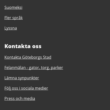
Suomeksi
Fler språk
Lyssna
Kontakta oss
Kontakta Göteborgs Stad
Felanmälan - gator, torg, parker
Lämna synpunkter
Följ oss i sociala medier
Press och media