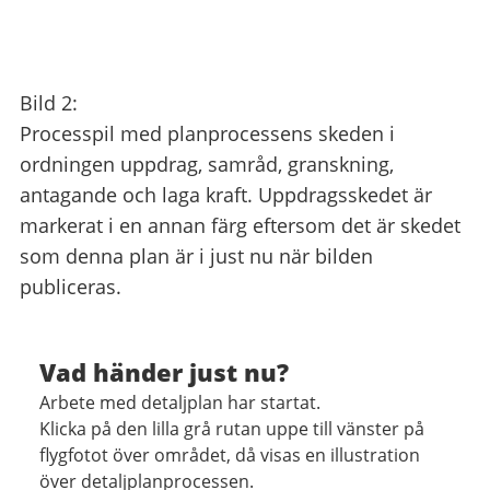
Bild 2:
Processpil med planprocessens skeden i
ordningen uppdrag, samråd, granskning,
antagande och laga kraft. Uppdragsskedet är
markerat i en annan färg eftersom det är skedet
som denna plan är i just nu när bilden
publiceras.
Vad händer just nu?
Arbete med detaljplan har startat.
Klicka på den lilla grå rutan uppe till vänster på
flygfotot över området, då visas en illustration
över detaljplanprocessen.