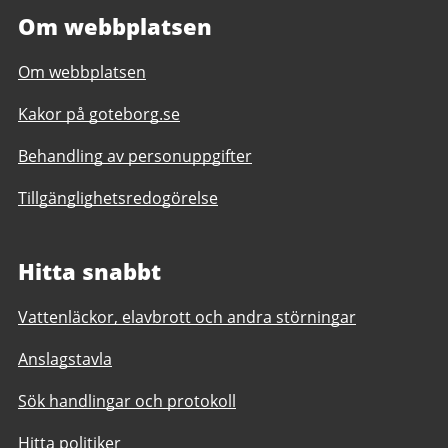
Om webbplatsen
Om webbplatsen
Kakor på goteborg.se
Behandling av personuppgifter
Tillgänglighetsredogörelse
Hitta snabbt
Vattenläckor, elavbrott och andra störningar
Anslagstavla
Sök handlingar och protokoll
Hitta politiker