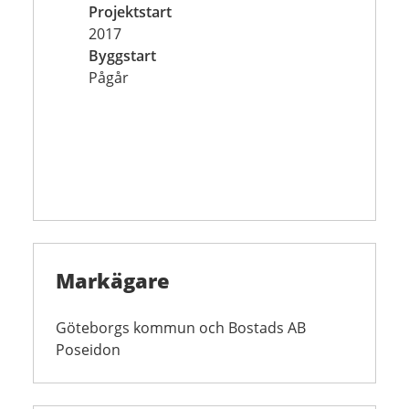
Projektstart
2017
Byggstart
Pågår
Markägare
Göteborgs kommun och Bostads AB
Poseidon