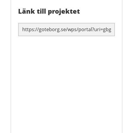
Länk till projektet