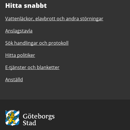
Hitta snabbt
Vattenläckor, elavbrott och andra störningar
Anslagstavla
Sök handlingar och protokoll
Hitta politiker
E-tjänster och blanketter
Anställd
Avsändare:
Göteborgs
Stad