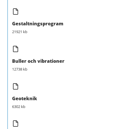
Gestaltningsprogram
21921 kb
Buller och vibrationer
12738 kb
Geoteknik
6302 kb