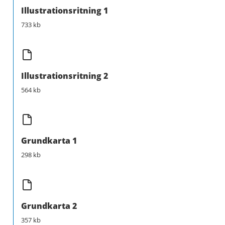
Illustrationsritning 1
733 kb
Illustrationsritning 2
564 kb
Grundkarta 1
298 kb
Grundkarta 2
357 kb