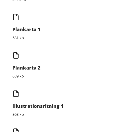
Plankarta 1
581 kb
Plankarta 2
689 kb
Illustrationsritning 1
803 kb