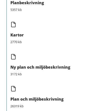
Planbeskrivning
5357 kb
Kartor
2770 kb
Ny plan och miljöbeskrivning
3172 kb
Plan och miljöbeskrivning
26319 kb