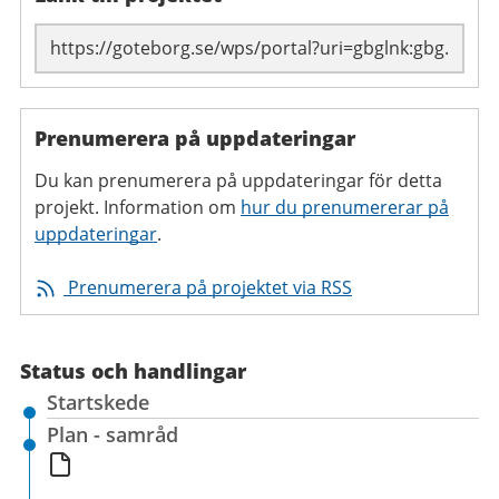
Prenumerera på uppdateringar
Du kan prenumerera på uppdateringar för detta
projekt. Information om
hur du prenumererar på
uppdateringar
.
Prenumerera på projektet via RSS
Status och handlingar
Startskede
Plan - samråd