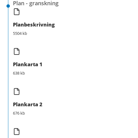
Plan - granskning
Planbeskrivning
5504 kb
Plankarta 1
638 kb
Plankarta 2
676 kb