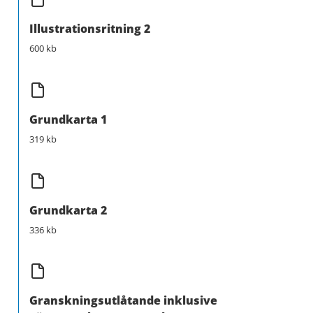
Illustrationsritning 2
600 kb
Grundkarta 1
319 kb
Grundkarta 2
336 kb
Granskningsutlåtande inklusive