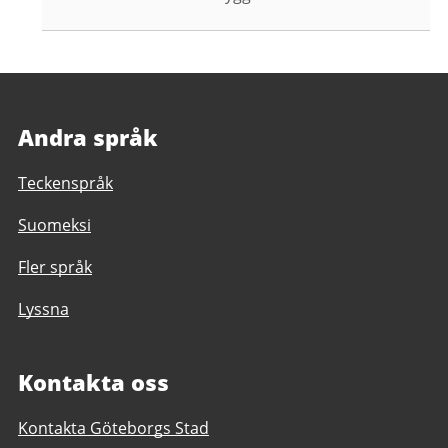
Andra språk
Teckenspråk
Suomeksi
Fler språk
Lyssna
Kontakta oss
Kontakta Göteborgs Stad