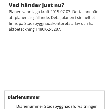
Vad händer just nu?
Planen vann laga kraft 2015-07-03. Detta innebär
att planen är gällande. Detaljplanen i sin helhet
finns på Stadsbyggnadskontorets arkiv och har
aktbeteckning 1480K-2-5287.
Diarienummer
Diarienummer Stadsbyggnadsförvaltningen