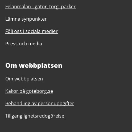
Felanmälan - gator, torg, parker
Lämna synpunkter
Följ oss i sociala medier
Press och media
Om webbplatsen
Om webbplatsen
Kakor på goteborg.se
Behandling av personuppgifter
Tillgänglighetsredogörelse