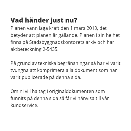
Vad händer just nu?
Planen vann laga kraft den 1 mars 2019, det
betyder att planen är gällande. Planen i sin helhet
finns på Stadsbyggnadskontorets arkiv och har
aktbeteckning 2-5435.
På grund av tekniska begränsningar så har vi varit
tvungna att komprimera alla dokument som har
varit publicerade på denna sida.
Om ni vill ha tag i originaldokumenten som
funnits på denna sida så får vi hänvisa till vår
kundservice.