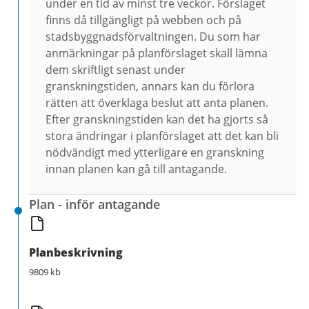
under en tid av minst tre veckor. Förslaget
finns då tillgängligt på webben och på
stadsbyggnadsförvaltningen. Du som har
anmärkningar på planförslaget skall lämna
dem skriftligt senast under
granskningstiden, annars kan du förlora
rätten att överklaga beslut att anta planen.
Efter granskningstiden kan det ha gjorts så
stora ändringar i planförslaget att det kan bli
nödvändigt med ytterligare en granskning
innan planen kan gå till antagande.
Plan - inför antagande
Planbeskrivning
9809 kb