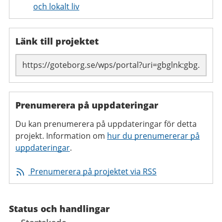
och lokalt liv
Länk till projektet
Prenumerera på uppdateringar
Du kan prenumerera på uppdateringar för detta
projekt. Information om
hur du prenumererar på
uppdateringar
.
Prenumerera på projektet via RSS
Status och handlingar