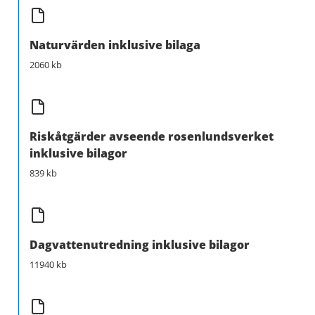
Naturvärden inklusive bilaga
2060 kb
Riskåtgärder avseende rosenlundsverket
inklusive bilagor
839 kb
Dagvattenutredning inklusive bilagor
11940 kb