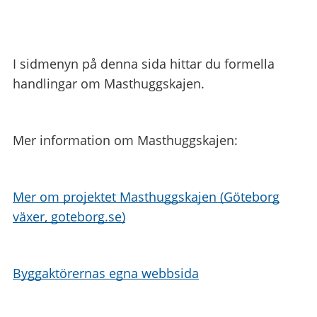
I sidmenyn på denna sida hittar du formella
handlingar om Masthuggskajen.
Mer information om Masthuggskajen:
Mer om projektet Masthuggskajen (Göteborg
växer, goteborg.se)
Byggaktörernas egna webbsida