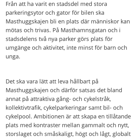
Från att ha varit en stadsdel med stora
parkeringsytor och gator för bilen ska
Masthuggskajen bli en plats där människor kan
mötas och trivas. På Masthamnsgatan och i
stadsdelens två nya parker görs plats för
umgänge och aktivitet, inte minst för barn och
unga.
Det ska vara lätt att leva hållbart på
Masthuggskajen och därför satsas det bland
annat på attraktiva gång- och cykelstråk,
kollektivtrafik, cykelparkeringar samt bil- och
cykelpool. Ambitionen är att skapa en tillåtande
plats med kontraster mellan gammalt och nytt,
storslaget och småskaligt, högt och lågt, globalt