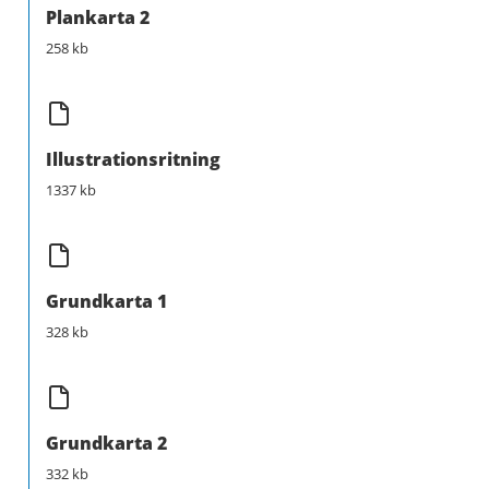
Plankarta 2
258 kb
Illustrationsritning
1337 kb
Grundkarta 1
328 kb
Grundkarta 2
332 kb