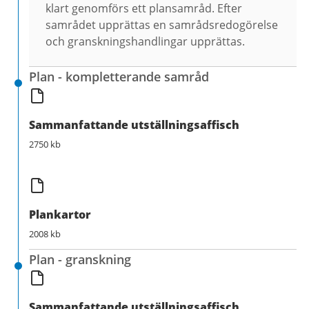
klart genomförs ett plansamråd. Efter
samrådet upprättas en samrådsredogörelse
och granskningshandlingar upprättas.
Plan - kompletterande samråd
Sammanfattande utställningsaffisch
2750 kb
Plankartor
2008 kb
Plan - granskning
Sammanfattande utställningsaffisch