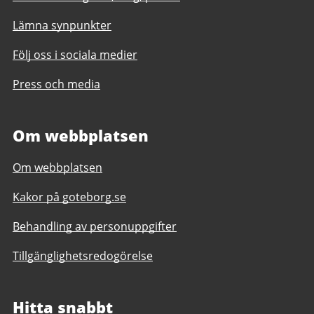
Lämna synpunkter
Följ oss i sociala medier
Press och media
Om webbplatsen
Om webbplatsen
Kakor på goteborg.se
Behandling av personuppgifter
Tillgänglighetsredogörelse
Hitta snabbt