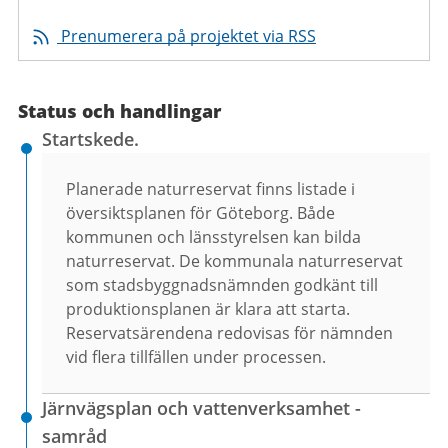
Prenumerera på projektet via RSS
Status och handlingar
Startskede.
Planerade naturreservat finns listade i
översiktsplanen för Göteborg. Både
kommunen och länsstyrelsen kan bilda
naturreservat. De kommunala naturreservat
som stadsbyggnadsnämnden godkänt till
produktionsplanen är klara att starta.
Reservatsärendena redovisas för nämnden
vid flera tillfällen under processen.
Järnvägsplan och vattenverksamhet -
samråd