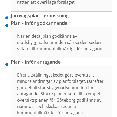
rätten att överklaga förslaget.
Järnvägsplan - granskning
Plan - inför godkännande
När en detaljplan godkänns av
stadsbyggnadsnämnden så ska den sedan
vidare till kommunfullmäktige för antagande.
Plan - inför antagande
Efter utställningsskedet görs eventuellt
mindre ändringar av planförslaget. Därefter
går det till stadsbyggnadsnämnden för
antagande. Större planer som till exempel
översiktsplanen för Göteborg godkänns av
nämnden och skickas sedan till
kommunfullmäktige för antagande.