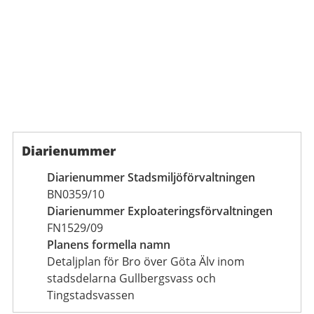
Diarienummer
Diarienummer Stadsmiljöförvaltningen
BN0359/10
Diarienummer Exploateringsförvaltningen
FN1529/09
Planens formella namn
Detaljplan för Bro över Göta Älv inom
stadsdelarna Gullbergsvass och
Tingstadsvassen