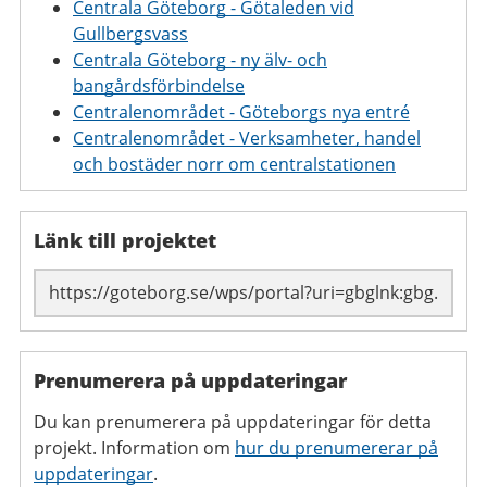
Centrala Göteborg - Götaleden vid
Gullbergsvass
Centrala Göteborg - ny älv- och
bangårdsförbindelse
Centralenområdet - Göteborgs nya entré
Centralenområdet - Verksamheter, handel
och bostäder norr om centralstationen
Länk till projektet
Prenumerera på uppdateringar
Du kan prenumerera på uppdateringar för detta
projekt. Information om
hur du prenumererar på
uppdateringar
.