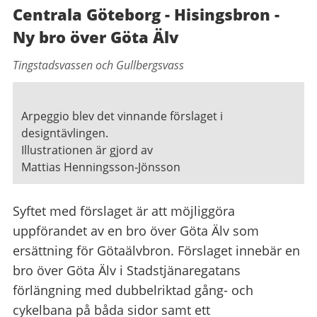
Centrala Göteborg - Hisingsbron -
Ny bro över Göta Älv
Tingstadsvassen och Gullbergsvass
Arpeggio blev det vinnande förslaget i
designtävlingen.
Illustrationen är gjord av
Mattias Henningsson-Jönsson
Syftet med förslaget är att möjliggöra
uppförandet av en bro över Göta Älv som
ersättning för Götaälvbron. Förslaget innebär en
bro över Göta Älv i Stadstjänaregatans
förlängning med dubbelriktad gång- och
cykelbana på båda sidor samt ett