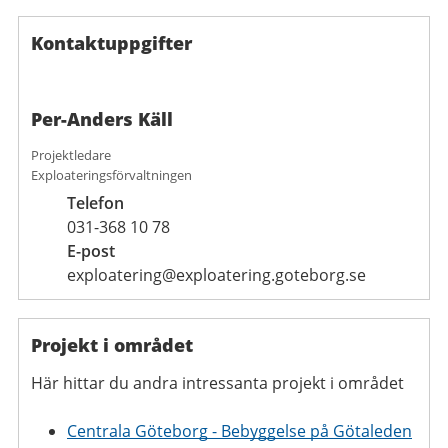
Kontaktuppgifter
Per-Anders Käll
Projektledare
Exploateringsförvaltningen
Telefon
031-368 10 78
E-post
exploatering@exploatering.goteborg.se
Projekt i området
Här hittar du andra intressanta projekt i området
Centrala Göteborg - Bebyggelse på Götaleden