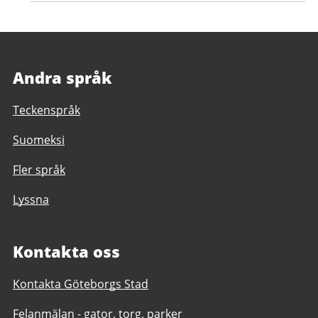
Andra språk
Teckenspråk
Suomeksi
Fler språk
Lyssna
Kontakta oss
Kontakta Göteborgs Stad
Felanmälan - gator, torg, parker