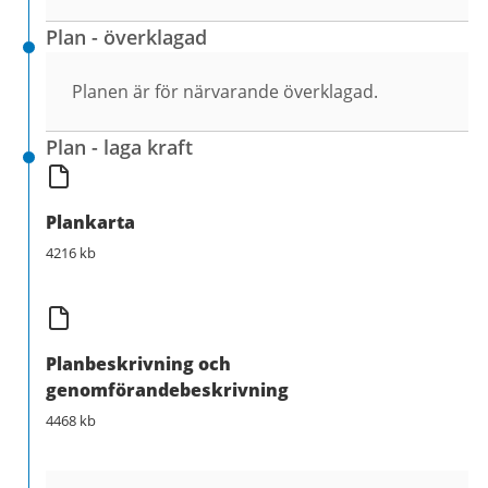
Plan - överklagad
Planen är för närvarande överklagad.
Plan - laga kraft
Plankarta
4216 kb
Planbeskrivning och
genomförandebeskrivning
4468 kb