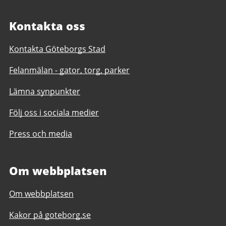
Kontakta oss
Kontakta Göteborgs Stad
Felanmälan - gator, torg, parker
Lämna synpunkter
Följ oss i sociala medier
Press och media
Om webbplatsen
Om webbplatsen
Kakor på goteborg.se