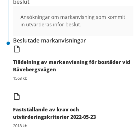
beslut
Ansökningar om markanvisning som kommit
in utvärderas inför beslut.
Beslutade markanvisningar
Tilldelning av markanvisning för bostäder vid
Rävebergsvägen
1563 kb
Fastställande av krav och
utvärderingskriterier 2022-05-23
2018 kb