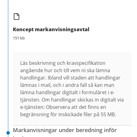
Koncept markanvisningsavtal
151 kb
Läs beskrivning och kravspecifikation
angående hur och till vem ni ska lämna
handlingar. Ibland vill staden att handlingar
lämnas i mail, och i andra fall så kan man
lämna handlingar digitalt i formuläret i e-
tjänsten. Om handlingar skickas in digitalt via
e-tjänsten: Observera att det finns en
begränsning för inskickade filer på 55 MB.
Markanvisningar under beredning inför