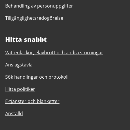
Behandling av personuppgifter
Tillgänglighetsredogörelse
Hitta snabbt
Vattenläckor, elavbrott och andra störningar
Anslagstavla
Sök handlingar och protokoll
Hitta politiker
E-tjänster och blanketter
Anställd