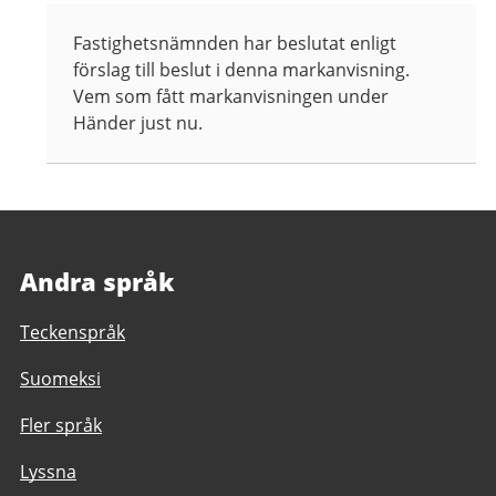
Fastighetsnämnden har beslutat enligt
förslag till beslut i denna markanvisning.
Vem som fått markanvisningen under
Händer just nu.
Andra språk
Teckenspråk
Suomeksi
Fler språk
Lyssna