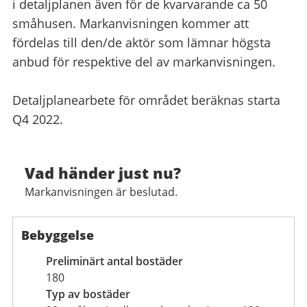
i detaljplanen även för de kvarvarande ca 50
småhusen. Markanvisningen kommer att
fördelas till den/de aktör som lämnar högsta
anbud för respektive del av markanvisningen.
Detaljplanearbete för området beräknas starta
Q4 2022.
Vad händer just nu?
Markanvisningen är beslutad.
Bebyggelse
Preliminärt antal bostäder
180
Typ av bostäder