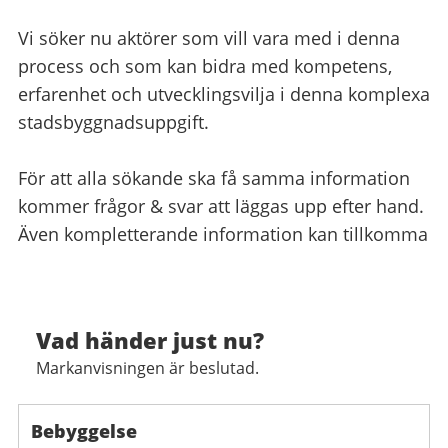
Vi söker nu aktörer som vill vara med i denna
process och som kan bidra med kompetens,
erfarenhet och utvecklingsvilja i denna komplexa
stadsbyggnadsuppgift.
För att alla sökande ska få samma information
kommer frågor & svar att läggas upp efter hand.
Även kompletterande information kan tillkomma
Vad händer just nu?
Markanvisningen är beslutad.
Bebyggelse