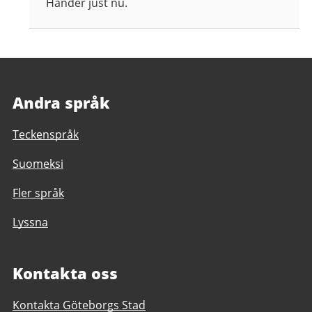
Händer just nu.
Andra språk
Teckenspråk
Suomeksi
Fler språk
Lyssna
Kontakta oss
Kontakta Göteborgs Stad