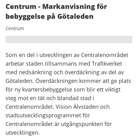
Centrum - Markanvisning för
bebyggelse på Götaleden
Centrum
Som en del i utvecklingen av Centralenområdet
arbetar staden tillsammans med Trafikverket
med nedsänkning och överdäckning av del av
Götaleden. Överdäckningen kommer att ge plats
för ny kvartersbebyggelse som blir ett viktigt
steg mot en tät och blandad stad i
Centralenområdet. Vision Älvstaden och
stadsutvecklingsprogrammet för
Centralenområdet är utgångspunkten för
utvecklingen.