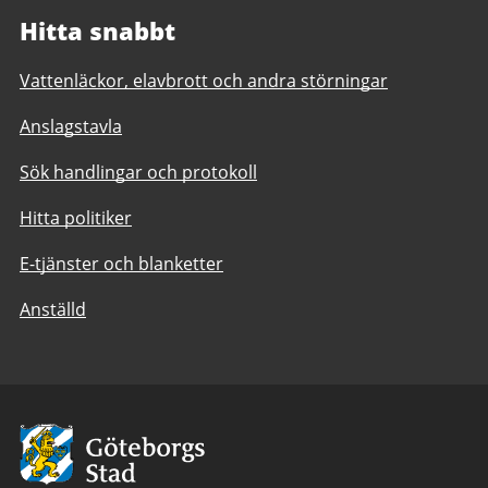
Hitta snabbt
Vattenläckor, elavbrott och andra störningar
Anslagstavla
Sök handlingar och protokoll
Hitta politiker
E-tjänster och blanketter
Anställd
Avsändare:
Göteborgs