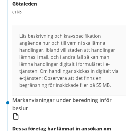
Götaleden
61 kb
Läs beskrivning och kravspecifikation
angående hur och till vem ni ska lämna
handlingar. Ibland vill staden att handlingar
lämnas i mail, och i andra fall så kan man
lämna handlingar digitalt i formuläret i e-
tjänsten. Om handlingar skickas in digitalt via
e-tjänsten: Observera att det finns en
begränsning för inskickade filer på 55 MB.
Markanvisningar under beredning inför
beslut
Dessa företag har lämnat in ansökan om