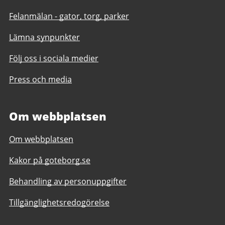
Felanmälan - gator, torg, parker
Lämna synpunkter
Följ oss i sociala medier
Press och media
Om webbplatsen
Om webbplatsen
Kakor på goteborg.se
Behandling av personuppgifter
Tillgänglighetsredogörelse