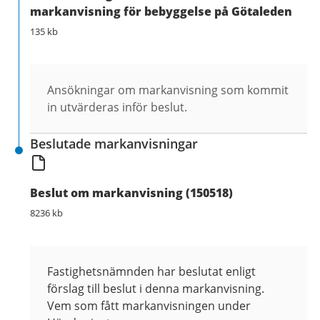
markanvisning för bebyggelse på Götaleden
135 kb
Ansökningar om markanvisning som kommit
in utvärderas inför beslut.
Beslutade markanvisningar
Beslut om markanvisning (150518)
8236 kb
Fastighetsnämnden har beslutat enligt
förslag till beslut i denna markanvisning.
Vem som fått markanvisningen under