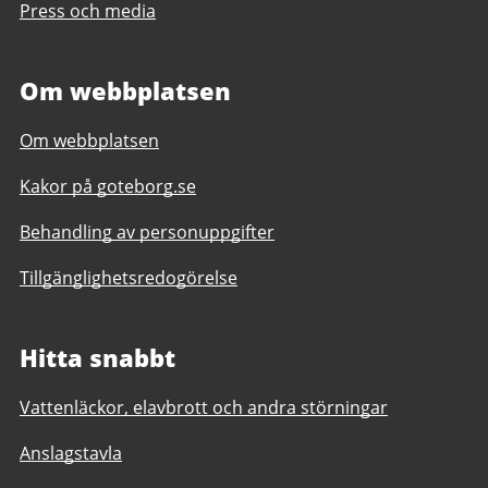
Press och media
Om webbplatsen
Om webbplatsen
Kakor på goteborg.se
Behandling av personuppgifter
Tillgänglighetsredogörelse
Hitta snabbt
Vattenläckor, elavbrott och andra störningar
Anslagstavla