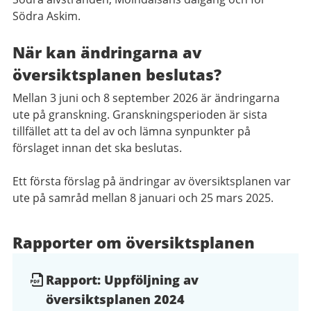
Södra Askim.
När kan ändringarna av
översiktsplanen beslutas?
Mellan 3 juni och 8 september 2026 är ändringarna
ute på granskning. Granskningsperioden är sista
tillfället att ta del av och lämna synpunkter på
förslaget innan det ska beslutas.
Ett första förslag på ändringar av översiktsplanen var
ute på samråd mellan 8 januari och 25 mars 2025.
Rapporter om översiktsplanen
Rapport: Uppföljning av
översiktsplanen 2024