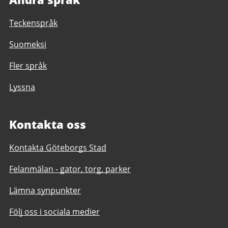
Teckenspråk
Suomeksi
Fler språk
Lyssna
Kontakta oss
Kontakta Göteborgs Stad
Felanmälan - gator, torg, parker
Lämna synpunkter
Följ oss i sociala medier