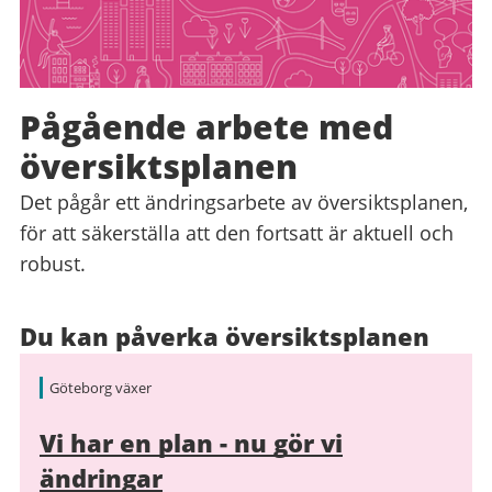
Pågående arbete med
översiktsplanen
Det pågår ett ändringsarbete av översiktsplanen,
för att säkerställa att den fortsatt är aktuell och
robust.
Du kan påverka översiktsplanen
Göteborg växer
Vi har en plan - nu gör vi
ändringar