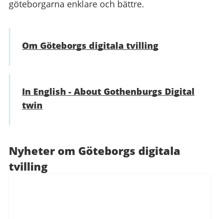
göteborgarna enklare och bättre.
Om Göteborgs digitala tvilling
In English - About Gothenburgs Digital
twin
Nyheter om Göteborgs digitala
tvilling