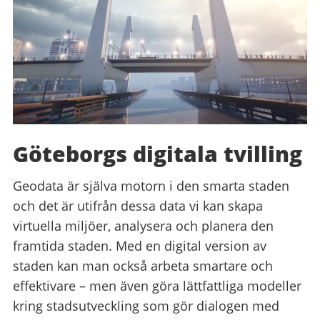
Göteborgs digitala tvilling
Geodata är själva motorn i den smarta staden
och det är utifrån dessa data vi kan skapa
virtuella miljöer, analysera och planera den
framtida staden. Med en digital version av
staden kan man också arbeta smartare och
effektivare – men även göra lättfattliga modeller
kring stadsutveckling som gör dialogen med