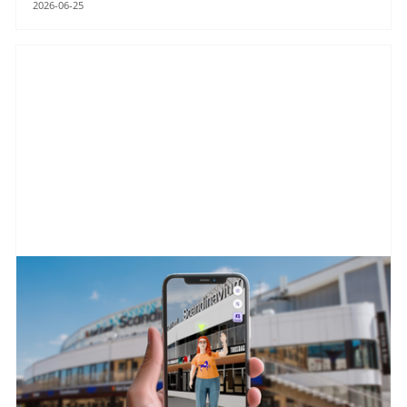
2026-06-25