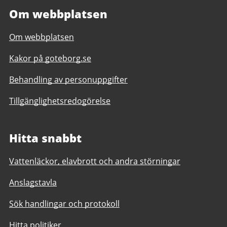
Om webbplatsen
Om webbplatsen
Kakor på goteborg.se
Behandling av personuppgifter
Tillgänglighetsredogörelse
Hitta snabbt
Vattenläckor, elavbrott och andra störningar
Anslagstavla
Sök handlingar och protokoll
Hitta politiker