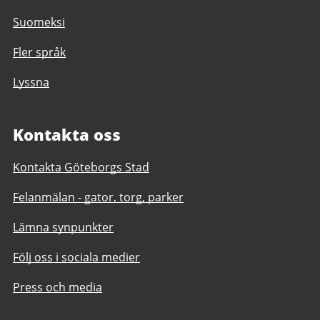
Suomeksi
Fler språk
Lyssna
Kontakta oss
Kontakta Göteborgs Stad
Felanmälan - gator, torg, parker
Lämna synpunkter
Följ oss i sociala medier
Press och media