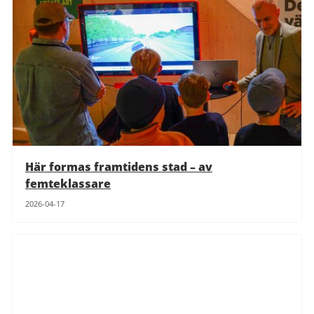
Här formas framtidens stad – av
femteklassare
2026-04-17