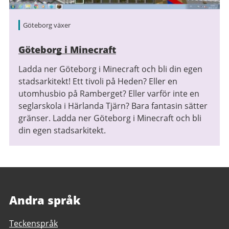
Göteborg växer
Göteborg i Minecraft
Ladda ner Göteborg i Minecraft och bli din egen
stadsarkitekt! Ett tivoli på Heden? Eller en
utomhusbio på Ramberget? Eller varför inte en
seglarskola i Härlanda Tjärn? Bara fantasin sätter
gränser. Ladda ner Göteborg i Minecraft och bli
din egen stadsarkitekt.
Andra språk
Teckenspråk