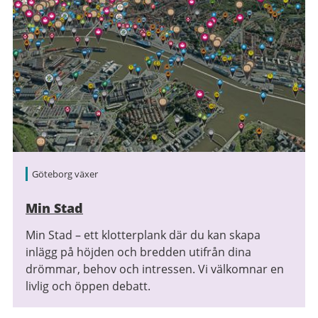
Göteborg växer
Min Stad
Min Stad – ett klotterplank där du kan skapa
inlägg på höjden och bredden utifrån dina
drömmar, behov och intressen. Vi välkomnar en
livlig och öppen debatt.