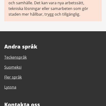
och samhälle. Det kan vara nya arbetssätt,
tekniska lösningar eller samarbeten som gör
staden mer hållbar, trygg och tillgänglig.
Andra språk
Teckenspråk
Suomeksi
Fler språk
Lyssna
Kontakta oss