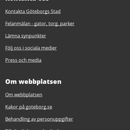
Kontakta Göteborgs Stad
Felanmälan - gator, torg, parker
Lämna synpunkter
Följ oss i sociala medier
Press och media
Om webbplatsen
Om webbplatsen
Kakor på goteborg.se
Behandling av personuppgifter