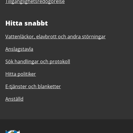
Tillgänglighetsredogörelse
Hitta snabbt
Vattenläckor, elavbrott och andra störningar
Anslagstavla
Sök handlingar och protokoll
Hitta politiker
E-tjänster och blanketter
Anställd