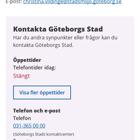
E-post:
christina.vildinge@stadsmiljo.goteborg.se
Kontakta Göteborgs Stad
Har du andra synpunkter eller frågor kan du
kontakta Göteborgs Stad.
Öppettider
Telefontider idag
Stängt
Visa fler öppettider
Telefon och e-post
Telefon
031-365 00 00
(Göteborgs Stads kontaktcenter)