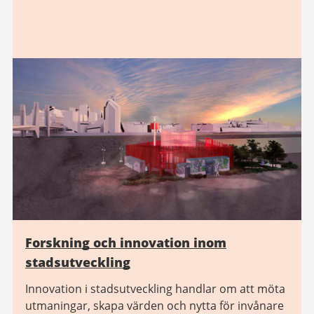
Forskning och innovation inom
stadsutveckling
Innovation i stadsutveckling handlar om att möta
utmaningar, skapa värden och nytta för invånare