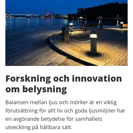
Forskning och innovation
om belysning
Balansen mellan ljus och mörker är en viktig
förutsättning för allt liv och goda ljusmiljöer har
en avgörande betydelse för samhällets
utveckling på hållbara sätt.