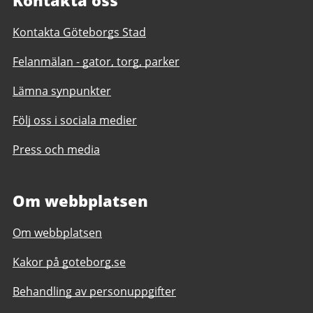
Kontakta oss
Kontakta Göteborgs Stad
Felanmälan - gator, torg, parker
Lämna synpunkter
Följ oss i sociala medier
Press och media
Om webbplatsen
Om webbplatsen
Kakor på goteborg.se
Behandling av personuppgifter