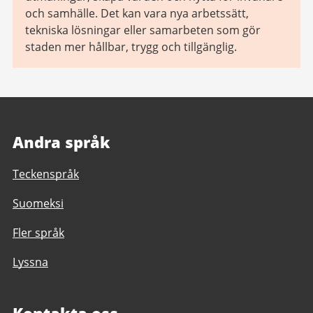
och samhälle. Det kan vara nya arbetssätt,
tekniska lösningar eller samarbeten som gör
staden mer hållbar, trygg och tillgänglig.
Andra språk
Teckenspråk
Suomeksi
Fler språk
Lyssna