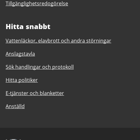
Tillgänglighetsredogörelse
Hitta snabbt
Vattenläckor, elavbrott och andra störningar
Anslagstavla
Sök handlingar och protokoll
Hitta politiker
E-tjänster och blanketter
Anställd