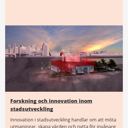
Forskning och innovation inom
stadsutveckling
Innovation i stadsutveckling handlar om att möta
utmaningar, skapa värden och nytta för invånare