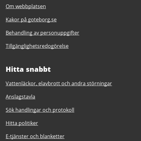
Om webbplatsen
Kakor på goteborg.se
Behandling av personuppgifter
Tillgänglighetsredogörelse
Hitta snabbt
Vattenläckor, elavbrott och andra störningar
Anslagstavla
Sök handlingar och protokoll
Hitta politiker
E-tjänster och blanketter