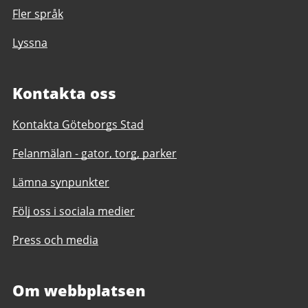
Fler språk
Lyssna
Kontakta oss
Kontakta Göteborgs Stad
Felanmälan - gator, torg, parker
Lämna synpunkter
Följ oss i sociala medier
Press och media
Om webbplatsen