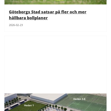
Göteborgs Stad satsar på fler och mer
hållbara bollplaner
2026-02-23