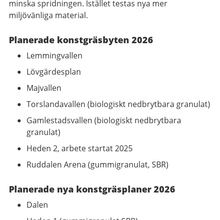
minska spridningen. Istället testas nya mer
miljövänliga material.
Planerade konstgräsbyten 2026
Lemmingvallen
Lövgärdesplan
Majvallen
Torslandavallen (biologiskt nedbrytbara granulat)
Gamlestadsvallen (biologiskt nedbrytbara
granulat)
Heden 2, arbete startat 2025
Ruddalen Arena (gummigranulat, SBR)
Planerade nya konstgräsplaner 2026
Dalen