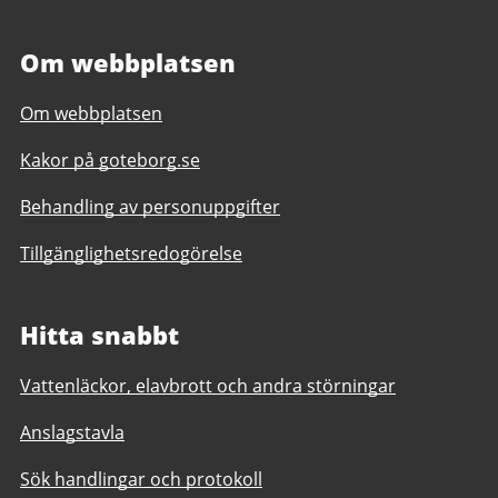
Om webbplatsen
Om webbplatsen
Kakor på goteborg.se
Behandling av personuppgifter
Tillgänglighetsredogörelse
Hitta snabbt
Vattenläckor, elavbrott och andra störningar
Anslagstavla
Sök handlingar och protokoll