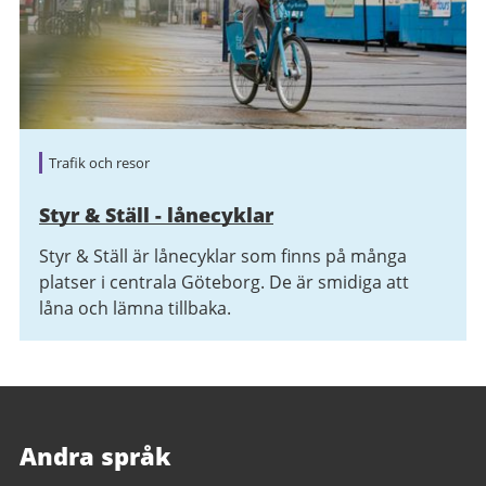
Trafik och resor
Styr & Ställ - lånecyklar
Styr & Ställ är lånecyklar som finns på många
platser i centrala Göteborg. De är smidiga att
låna och lämna tillbaka.
Andra språk