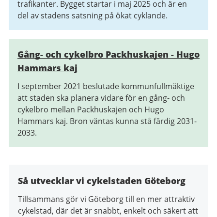
trafikanter. Bygget startar i maj 2025 och är en
del av stadens satsning på ökat cyklande.
Gång- och cykelbro Packhuskajen - Hugo
Hammars kaj
I september 2021 beslutade kommunfullmäktige
att staden ska planera vidare för en gång- och
cykelbro mellan Packhuskajen och Hugo
Hammars kaj. Bron väntas kunna stå färdig 2031-
2033.
Så utvecklar vi cykelstaden Göteborg
Tillsammans gör vi Göteborg till en mer attraktiv
cykelstad, där det är snabbt, enkelt och säkert att