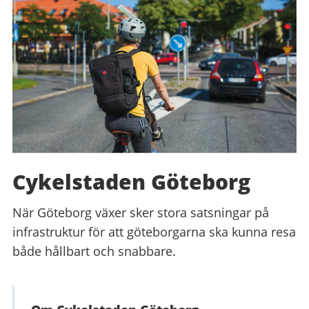
Cykelstaden Göteborg
När Göteborg växer sker stora satsningar på
infrastruktur för att göteborgarna ska kunna resa
både hållbart och snabbare.