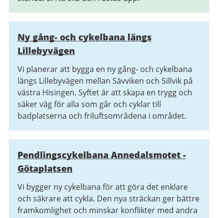
Ny gång- och cykelbana längs
Lillebyvägen
Vi planerar att bygga en ny gång- och cykelbana
längs Lillebyvägen mellan Sävviken och Sillvik på
västra Hisingen. Syftet är att skapa en trygg och
säker väg för alla som går och cyklar till
badplatserna och friluftsområdena i området.
Pendlingscykelbana Annedalsmotet -
Götaplatsen
Vi bygger ny cykelbana för att göra det enklare
och säkrare att cykla. Den nya sträckan ger bättre
framkomlighet och minskar konflikter med andra