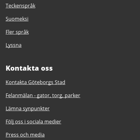
Teckenspråk
Suomeksi
Fler språk
Lyssna
Kontakta oss
Kontakta Göteborgs Stad
Felanmälan - gator, torg, parker
Lämna synpunkter
Följ oss i sociala medier
Press och media