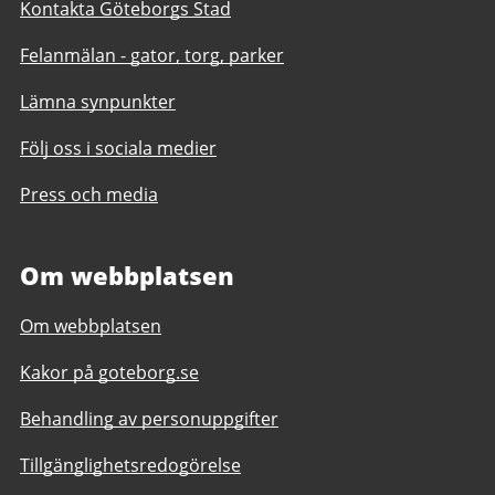
Kontakta Göteborgs Stad
Felanmälan - gator, torg, parker
Lämna synpunkter
Följ oss i sociala medier
Press och media
Om webbplatsen
Om webbplatsen
Kakor på goteborg.se
Behandling av personuppgifter
Tillgänglighetsredogörelse