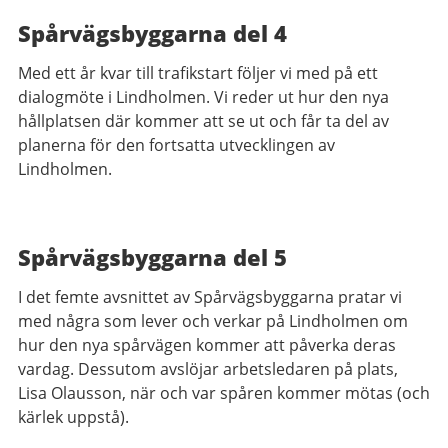
Spårvägsbyggarna del 4
Med ett år kvar till trafikstart följer vi med på ett
dialogmöte i Lindholmen. Vi reder ut hur den nya
hållplatsen där kommer att se ut och får ta del av
planerna för den fortsatta utvecklingen av
Lindholmen.
Spårvägsbyggarna del 5
I det femte avsnittet av Spårvägsbyggarna pratar vi
med några som lever och verkar på Lindholmen om
hur den nya spårvägen kommer att påverka deras
vardag. Dessutom avslöjar arbetsledaren på plats,
Lisa Olausson, när och var spåren kommer mötas (och
kärlek uppstå).