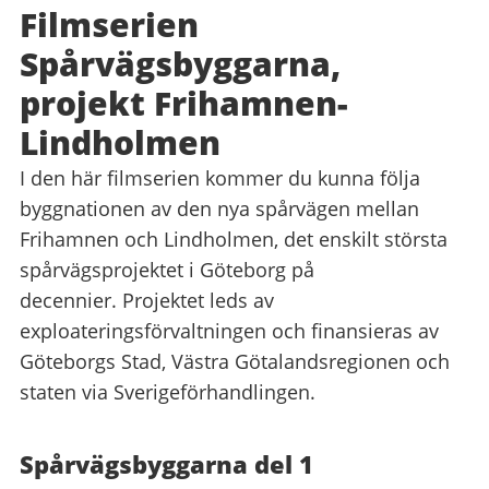
Filmserien
Spårvägsbyggarna,
projekt Frihamnen-
Lindholmen
I den här filmserien kommer du kunna följa
byggnationen av den nya spårvägen mellan
Frihamnen och Lindholmen, det enskilt största
spårvägsprojektet i Göteborg på
decennier. Projektet leds av
exploateringsförvaltningen och finansieras av
Göteborgs Stad, Västra Götalandsregionen och
staten via Sverigeförhandlingen.
Spårvägsbyggarna del 1