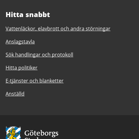
Hitta snabbt
Vattenläckor, elavbrott och andra störningar
Anslagstavla
Sök handlingar och protokoll
Hitta politiker
E-tjänster och blanketter
Anställd
Avsändare:
Göteborgs