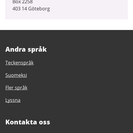
Box 2258
403 14 Göteborg
Andra språk
Teckenspråk
Suomeksi
Fler språk
Lyssna
Kontakta oss