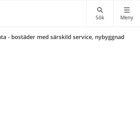
ta - bostäder med särskild service, nybyggnad