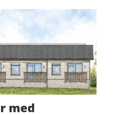
er med