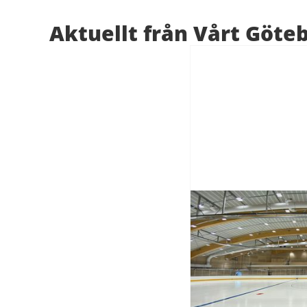
Aktuellt från Vårt Göte