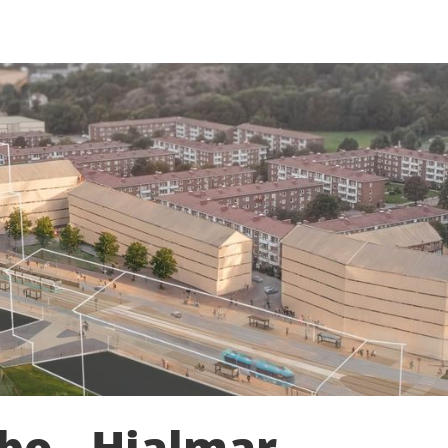
bo - Hjalmar