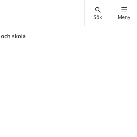
 och skola