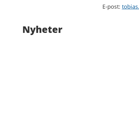
E-post:
tobias
Nyheter