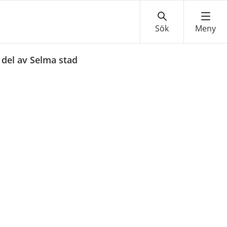
 del av Selma stad