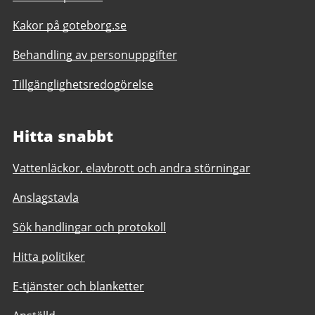
Kakor på goteborg.se
Behandling av personuppgifter
Tillgänglighetsredogörelse
Hitta snabbt
Vattenläckor, elavbrott och andra störningar
Anslagstavla
Sök handlingar och protokoll
Hitta politiker
E-tjänster och blanketter