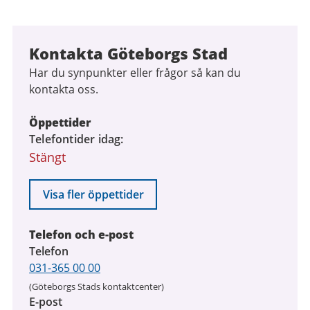
Kontakta Göteborgs Stad
Har du synpunkter eller frågor så kan du
kontakta oss.
Öppettider
Telefontider idag
Stängt
Visa fler öppettider
Telefon och e-post
Telefon
031-365 00 00
(Göteborgs Stads kontaktcenter)
E-post