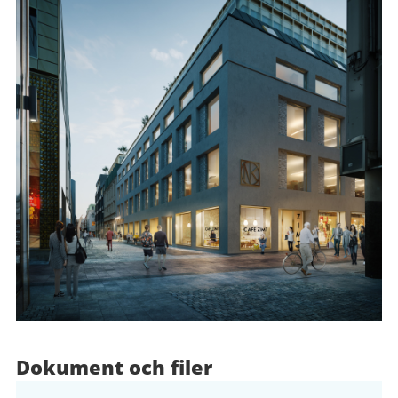
Dokument och filer