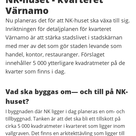
Värnamo
Nu planeras det för att NK-huset ska växa till sig.
Inriktningen för detaljplanen för kvarteret
Värnamo är att stärka stadslivet i stadskärnan
med mer av det som gör staden levande som
handel, kontor, restauranger. Förslaget
innehåller 5 000 ytterligare kvadratmeter på de
kvarter som finns i dag.
Vad ska byggas om
—
och till på NK-
huset?
I byggnaden där NK ligger i dag planeras en om- och
tillbyggnad. Tanken är att det ska bli ett tillskott på
cirka 5 000 kvadratmeter i kvarteret som ligger inom
vallgraven. Det finns en arkitekttävling som ligger till