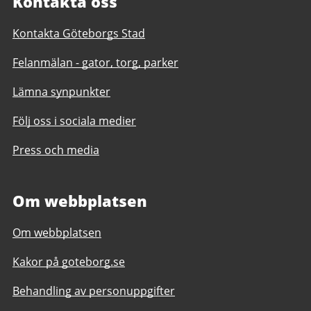
Kontakta oss
Kontakta Göteborgs Stad
Felanmälan - gator, torg, parker
Lämna synpunkter
Följ oss i sociala medier
Press och media
Om webbplatsen
Om webbplatsen
Kakor på goteborg.se
Behandling av personuppgifter