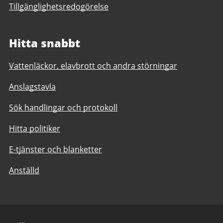
Tillgänglighetsredogörelse
Hitta snabbt
Vattenläckor, elavbrott och andra störningar
Anslagstavla
Sök handlingar och protokoll
Hitta politiker
E-tjänster och blanketter
Anställd