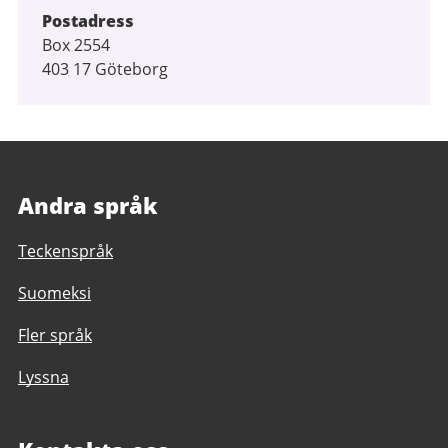
Postadress
Box 2554
403 17 Göteborg
Andra språk
Teckenspråk
Suomeksi
Fler språk
Lyssna