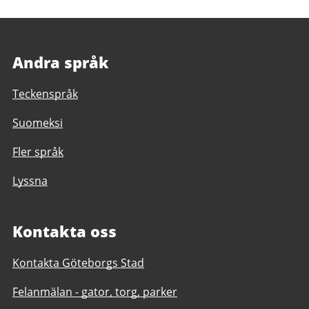
Andra språk
Teckenspråk
Suomeksi
Fler språk
Lyssna
Kontakta oss
Kontakta Göteborgs Stad
Felanmälan - gator, torg, parker