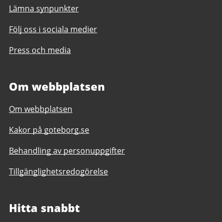
Lämna synpunkter
Följ oss i sociala medier
Press och media
Om webbplatsen
Om webbplatsen
Kakor på goteborg.se
Behandling av personuppgifter
Tillgänglighetsredogörelse
Hitta snabbt