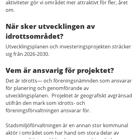
aktiviteter gör vi området mer attraktivt för fler, året
om.
När sker utvecklingen av
idrottsområdet?
Utvecklingsplanen och investeringsprojekten sträcker
sig från 2026-2030.
Vem är ansvarig för projektet?
Det är idrotts— och föreningsnämnden som ansvarar
för planering och genomförande av
utvecklingsplanen. Projektet är geografiskt avgränsad
utifrån den mark som idrotts- och
föreningsförvaltningen ansvarar för.
Stadsmiljöförvaltningen är en annan stor kommunal
aktör i området som har hand om stora delar av