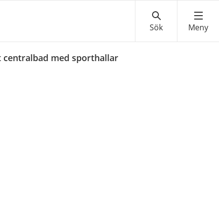
 centralbad med sporthallar