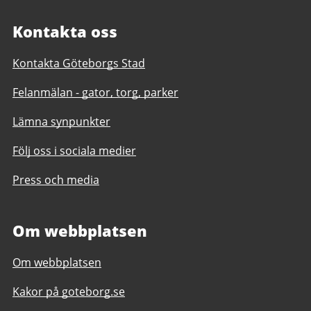
Kontakta oss
Kontakta Göteborgs Stad
Felanmälan - gator, torg, parker
Lämna synpunkter
Följ oss i sociala medier
Press och media
Om webbplatsen
Om webbplatsen
Kakor på goteborg.se