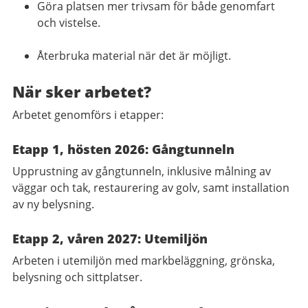
Göra platsen mer trivsam för både genomfart
och vistelse.
Återbruka material när det är möjligt.
När sker arbetet?
Arbetet genomförs i etapper:
Etapp 1, hösten 2026: Gångtunneln
Upprustning av gångtunneln, inklusive målning av
väggar och tak, restaurering av golv, samt installation
av ny belysning.
Etapp 2, våren 2027: Utemiljön
Arbeten i utemiljön med markbeläggning, grönska,
belysning och sittplatser.