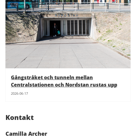
Gångstråket och tunneln mellan
Centralstationen och Nordstan rustas upp
2026-06-17
Kontakt
Camilla Archer