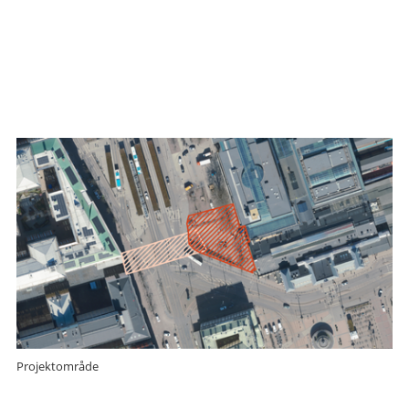
Projektområde