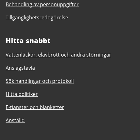
Behandling av personuppgifter
Tillgänglighetsredogörelse
Hitta snabbt
Vattenläckor, elavbrott och andra störningar
Anslagstavla
Sök handlingar och protokoll
Hitta politiker
E-tjänster och blanketter
Anställd