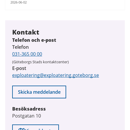
2026-06-02
Kontakt
Telefon och e-post
Telefon
031-365 00 00
(Göteborgs Stads kontaktcenter)
E-post
exploatering@exploatering.goteborg.se
Skicka meddelande
Besöksadress
Postgatan 10