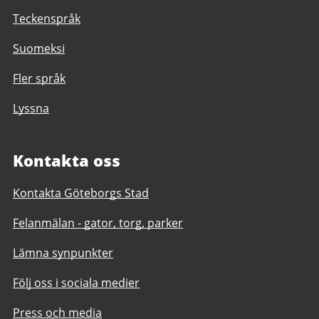
Teckenspråk
Suomeksi
Fler språk
Lyssna
Kontakta oss
Kontakta Göteborgs Stad
Felanmälan - gator, torg, parker
Lämna synpunkter
Följ oss i sociala medier
Press och media