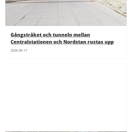
Gångstråket och tunneln mellan
Centralstationen och Nordstan rustas upp
2026-06-17