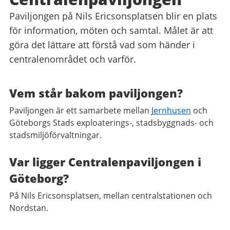
Paviljongen på Nils Ericsonsplatsen blir en plats
för information, möten och samtal. Målet är att
göra det lättare att förstå vad som händer i
centralenområdet och varför.
Vem står bakom paviljongen?
Paviljongen är ett samarbete mellan
Jernhusen
och
Göteborgs Stads exploaterings-, stadsbyggnads- och
stadsmiljöförvaltningar.
Var ligger Centralenpaviljongen i
Göteborg?
På Nils Ericsonsplatsen, mellan centralstationen och
Nordstan.