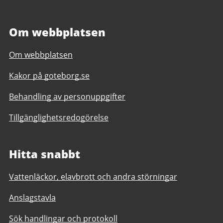
Om webbplatsen
Om webbplatsen
Kakor på goteborg.se
Behandling av personuppgifter
Tillgänglighetsredogörelse
Hitta snabbt
Vattenläckor, elavbrott och andra störningar
Anslagstavla
Sök handlingar och protokoll