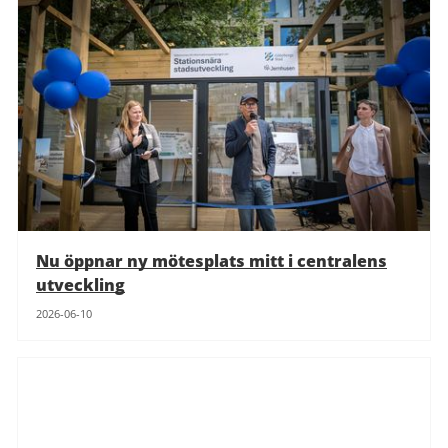
Nu öppnar ny mötesplats mitt i centralens
utveckling
2026-06-10