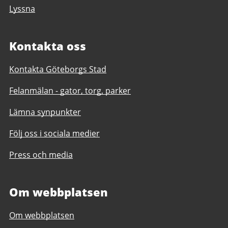
Lyssna
Kontakta oss
Kontakta Göteborgs Stad
Felanmälan - gator, torg, parker
Lämna synpunkter
Följ oss i sociala medier
Press och media
Om webbplatsen
Om webbplatsen