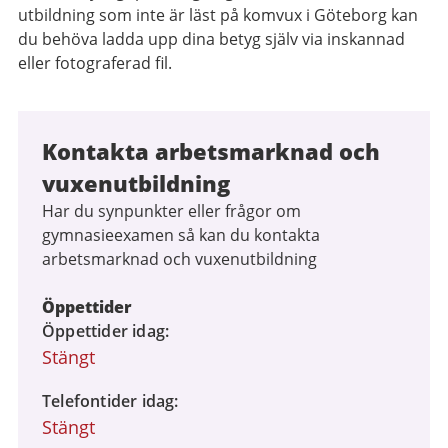
utbildning som inte är läst på komvux i Göteborg kan
du behöva ladda upp dina betyg själv via inskannad
eller fotograferad fil.
Kontakta arbetsmarknad och
vuxenutbildning
Har du synpunkter eller frågor om
gymnasieexamen så kan du kontakta
arbetsmarknad och vuxenutbildning
Öppettider
Öppettider idag
Stängt
Telefontider idag
Stängt