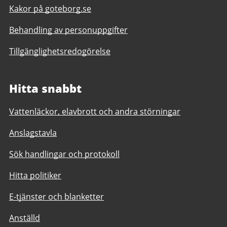
Kakor på goteborg.se
Behandling av personuppgifter
Tillgänglighetsredogörelse
Hitta snabbt
Vattenläckor, elavbrott och andra störningar
Anslagstavla
Sök handlingar och protokoll
Hitta politiker
E-tjänster och blanketter
Anställd