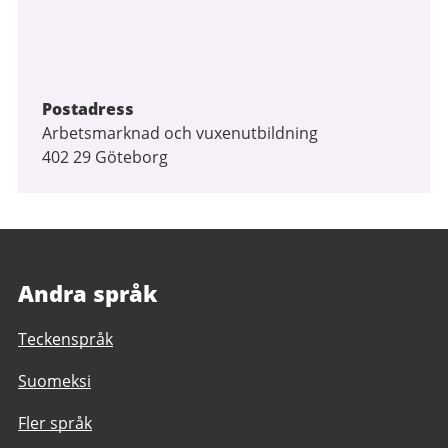
Postadress
Arbetsmarknad och vuxenutbildning
402 29 Göteborg
Andra språk
Teckenspråk
Suomeksi
Fler språk