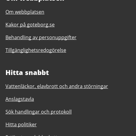
Om webbplatsen
Kakor på goteborg.se
Behandling av personuppgifter
Tillgänglighetsredogörelse
Hitta snabbt
Vattenläckor, elavbrott och andra störningar
Anslagstavla
Sök handlingar och protokoll
Hitta politiker