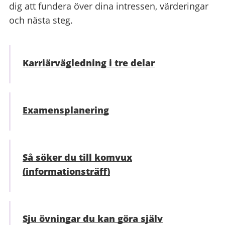
dig att fundera över dina intressen, värderingar
och nästa steg.
Karriärvägledning i tre delar
Examensplanering
Så söker du till komvux
(informationsträff)
Sju övningar du kan göra själv