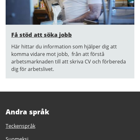
Få stöd att söka jobb
Här hittar du information som hjälper dig att
komma vidare mot jobb, från att förstå
arbetsmarknaden till att skriva CV och förbereda
dig för arbetslivet.
Andra språk
Teckenspråk
Suomeksi