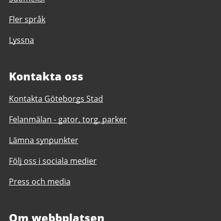
Fler språk
Lyssna
Kontakta oss
Kontakta Göteborgs Stad
Felanmälan - gator, torg, parker
Lämna synpunkter
Följ oss i sociala medier
Press och media
Om webbplatsen