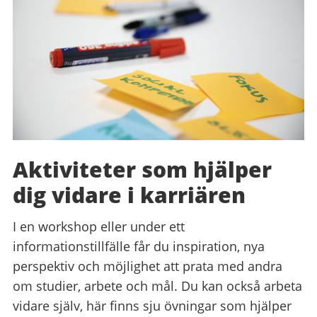
Aktiviteter som hjälper
dig vidare i karriären
I en workshop eller under ett
informationstillfälle får du inspiration, nya
perspektiv och möjlighet att prata med andra
om studier, arbete och mål. Du kan också arbeta
vidare själv, här finns sju övningar som hjälper