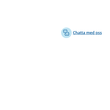
Chatta med oss