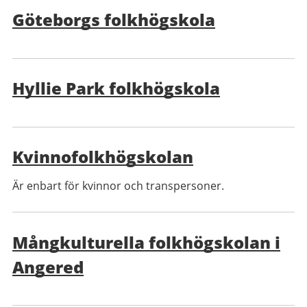
Göteborgs folkhögskola
Hyllie Park folkhögskola
Kvinnofolkhögskolan
Är enbart för kvinnor och transpersoner.
Mångkulturella folkhögskolan i
Angered