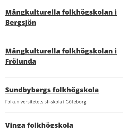
Mångkulturella folkhögskolan i
Bergsjön
Mångkulturella folkhögskolan i
Frölunda
Sundbybergs folkhögskola
Folkuniversitetets sfi-skola i Göteborg.
Vinga folkhögskola