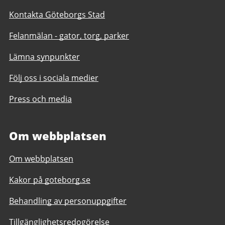
Kontakta Göteborgs Stad
Felanmälan - gator, torg, parker
Lämna synpunkter
Följ oss i sociala medier
Press och media
Om webbplatsen
Om webbplatsen
Kakor på goteborg.se
Behandling av personuppgifter
Tillgänglighetsredogörelse