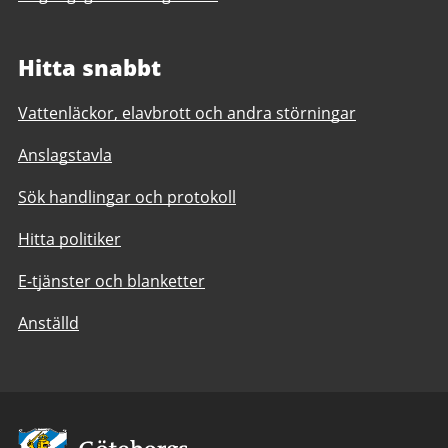
Hitta snabbt
Vattenläckor, elavbrott och andra störningar
Anslagstavla
Sök handlingar och protokoll
Hitta politiker
E-tjänster och blanketter
Anställd
Avsändare: