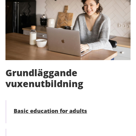
Grundläggande
vuxenutbildning
Basic education for adults