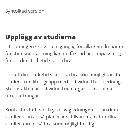
Syntolkad version
Upplägg av studierna
Utbildningen ska vara tillgänglig för alla. Om du har en
funktionsnedsättning kan du få stöd och anpassning
för att din studietid ska bli bra.
För att din studietid ska bli så bra som möjligt får du
studera i en liten grupp med individuell handledning.
Studietakten är individuell och utgår utifrån dina
förutsättningar.
Kontakta studie- och yrkesvägledningen innan dina
studier startar, så planerar vi tillsammans hur dina
studier kan bli så bra som möjligt för dig.