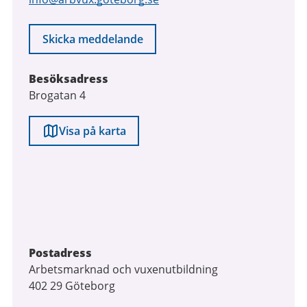
Skicka meddelande
Besöksadress
Brogatan 4
Visa på karta
Postadress
Arbetsmarknad och vuxenutbildning
402 29 Göteborg