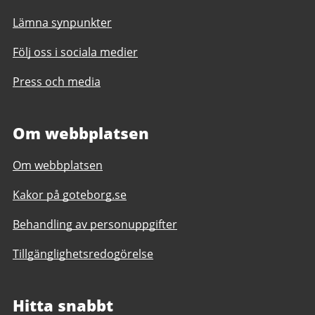
Lämna synpunkter
Följ oss i sociala medier
Press och media
Om webbplatsen
Om webbplatsen
Kakor på goteborg.se
Behandling av personuppgifter
Tillgänglighetsredogörelse
Hitta snabbt