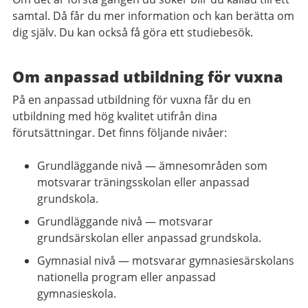
samtal. Då får du mer information och kan berätta om
dig själv. Du kan också få göra ett studiebesök.
Om anpassad utbildning för vuxna
På en anpassad utbildning för vuxna får du en
utbildning med hög kvalitet utifrån dina
förutsättningar. Det finns följande nivåer:
Grundläggande nivå — ämnesområden som
motsvarar träningsskolan eller anpassad
grundskola.
Grundläggande nivå — motsvarar
grundsärskolan eller anpassad grundskola.
Gymnasial nivå — motsvarar gymnasiesärskolans
nationella program eller anpassad
gymnasieskola.