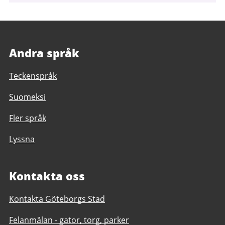
Andra språk
Teckenspråk
Suomeksi
Fler språk
Lyssna
Kontakta oss
Kontakta Göteborgs Stad
Felanmälan - gator, torg, parker