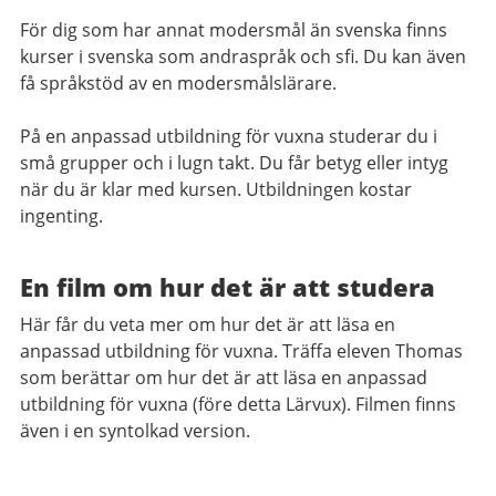
För dig som har annat modersmål än svenska finns
kurser i svenska som andraspråk och sfi. Du kan även
få språkstöd av en modersmålslärare.
På en anpassad utbildning för vuxna studerar du i
små grupper och i lugn takt. Du får betyg eller intyg
när du är klar med kursen. Utbildningen kostar
ingenting.
En film om hur det är att studera
Här får du veta mer om hur det är att läsa en
anpassad utbildning för vuxna. Träffa eleven Thomas
som berättar om hur det är att läsa en anpassad
utbildning för vuxna (före detta Lärvux). Filmen finns
även i en syntolkad version.