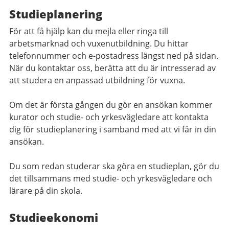
Studieplanering
För att få hjälp kan du mejla eller ringa till
arbetsmarknad och vuxenutbildning. Du hittar
telefonnummer och e-postadress längst ned på sidan.
När du kontaktar oss, berätta att du är intresserad av
att studera en anpassad utbildning för vuxna.
Om det är första gången du gör en ansökan kommer
kurator och studie- och yrkesvägledare att kontakta
dig för studieplanering i samband med att vi får in din
ansökan.
Du som redan studerar ska göra en studieplan, gör du
det tillsammans med studie- och yrkesvägledare och
lärare på din skola.
Studieekonomi