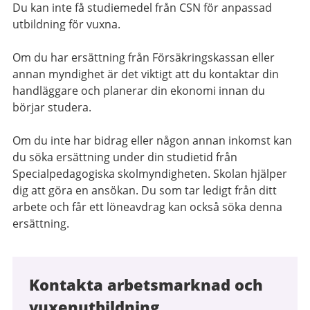
Du kan inte få studiemedel från CSN för anpassad
utbildning för vuxna.
Om du har ersättning från Försäkringskassan eller
annan myndighet är det viktigt att du kontaktar din
handläggare och planerar din ekonomi innan du
börjar studera.
Om du inte har bidrag eller någon annan inkomst kan
du söka ersättning under din studietid från
Specialpedagogiska skolmyndigheten. Skolan hjälper
dig att göra en ansökan. Du som tar ledigt från ditt
arbete och får ett löneavdrag kan också söka denna
ersättning.
Kontakta arbetsmarknad och
vuxenutbildning