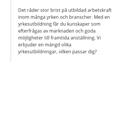
Det råder stor brist på utbildad arbetskraft
inom många yrken och branscher. Med en
yrkesutbildning får du kunskaper som
efterfrågas av marknaden och goda
möjligheter till framtida anställning. Vi
erbjuder en mängd olika
yrkesutbildningar, vilken passar dig?