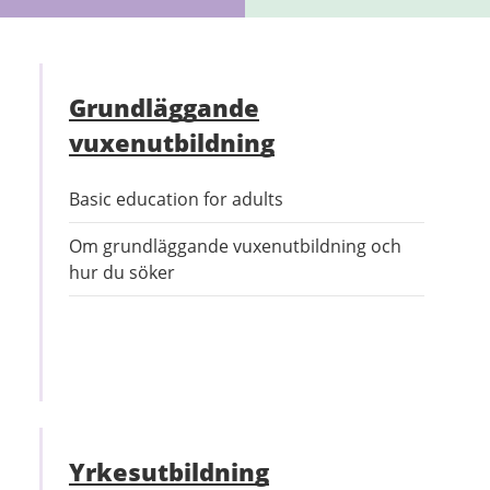
Grundläggande
vuxenutbildning
Basic education for adults
Om grundläggande vuxenutbildning och
hur du söker
Yrkesutbildning