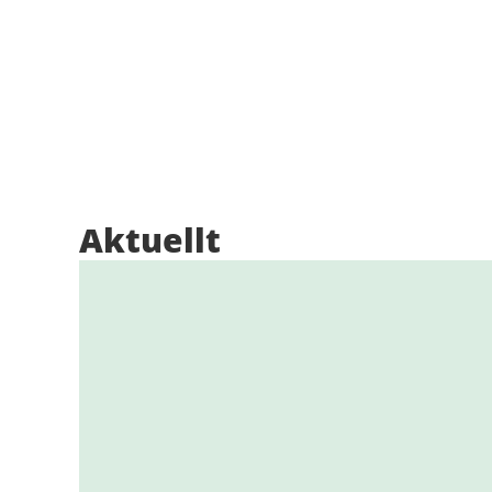
Aktuellt