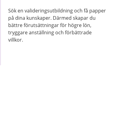
Sök en valideringsutbildning och få papper
på dina kunskaper. Därmed skapar du
bättre förutsättningar för högre lön,
tryggare anställning och förbättrade
villkor.