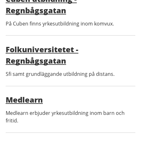
Regnbågsgatan
På Cuben finns yrkesutbildning inom komvux.
Folkuniversitetet -
Regnbågsgatan
Sfi samt grundläggande utbildning på distans.
Medlearn
Medlearn erbjuder yrkesutbildning inom barn och
fritid.