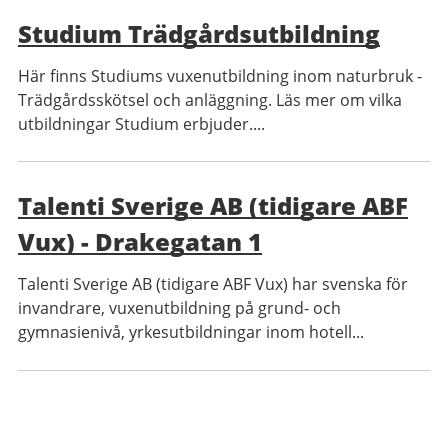
Studium Trädgårdsutbildning
Här finns Studiums vuxenutbildning inom naturbruk -
Trädgårdsskötsel och anläggning. Läs mer om vilka
utbildningar Studium erbjuder....
Talenti Sverige AB (tidigare ABF
Vux) - Drakegatan 1
Talenti Sverige AB (tidigare ABF Vux) har svenska för
invandrare, vuxenutbildning på grund- och
gymnasienivå, yrkesutbildningar inom hotell...