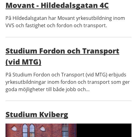
Movant - Hildedalsgatan 4C
På Hildedalsgatan har Movant yrkesutbildning inom
VVS och fastighet och fordon och transport.
Studium Fordon och Transport
(vid MTG)
På Studium Fordon och Transport (vid MTG) erbjuds
yrkesutbildningar inom fordon och transport som ger
goda möjligheter till både jobb och...
Studium Kviberg