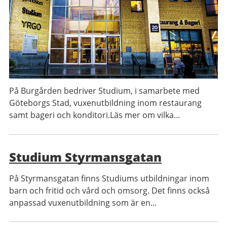
På Burgården bedriver Studium, i samarbete med
Göteborgs Stad, vuxenutbildning inom restaurang
samt bageri och konditori.Läs mer om vilka...
Studium Styrmansgatan
På Styrmansgatan finns Studiums utbildningar inom
barn och fritid och vård och omsorg. Det finns också
anpassad vuxenutbildning som är en...