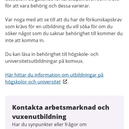
för att vara behörig och dessa varierar.
Var noga med att se till att du har de förkunskapskrav
som krävs för en utbildning du vill söka för om du
söker något som du saknar behörighet till kommer du
inte att komma in.
Du kan läsa in behörighet till högskole- och
universitetsutbildningar på komvux.
Här hittar du information om utbildningar på
högskolor och universitet
.
Kontakta arbetsmarknad och
vuxenutbildning
Har du synpunkter eller frågor om