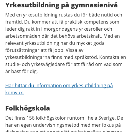
Yrkesutbildning på gymnasienivå
Med en yrkesutbildning rustas du för både nutid och
framtid. Du kommer att få praktisk kompetens som
leder dig rakt in i morgondagens yrkesroller och
arbetsområden där det behövs arbetskraft. Med en
relevant yrkesutbildning har du mycket goda
förutsättningar att få jobb. Vissa av
yrkesutbildningarna finns med språkstöd. Kontakta en
studie- och yrkesvägledare för att få råd om vad som
är bäst för dig.
Här hittar du information om yrkesutbildning på
komvux.
Folkhögskola
Det finns 156 folkhögskolor runtom i hela Sverige. De
har en egen undervisningsmetod med mer fokus på