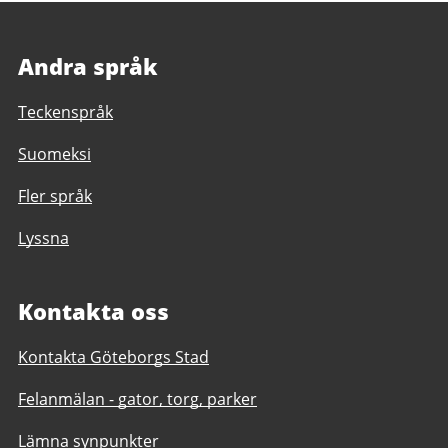
Andra språk
Teckenspråk
Suomeksi
Fler språk
Lyssna
Kontakta oss
Kontakta Göteborgs Stad
Felanmälan - gator, torg, parker
Lämna synpunkter