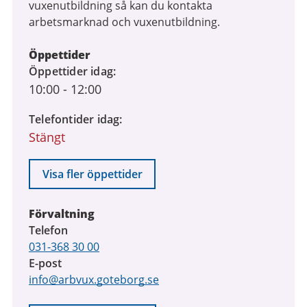
vuxenutbildning så kan du kontakta
arbetsmarknad och vuxenutbildning.
Öppettider
Öppettider idag
10:00
-
12:00
Telefontider idag
Stängt
Visa fler öppettider
Förvaltning
Telefon
031-368 30 00
E-post
info@arbvux.goteborg.se