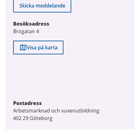
Skicka meddelande
Besöksadress
Brogatan 4
Visa på karta
Postadress
Arbetsmarknad och vuxenutbildning
402 29 Göteborg