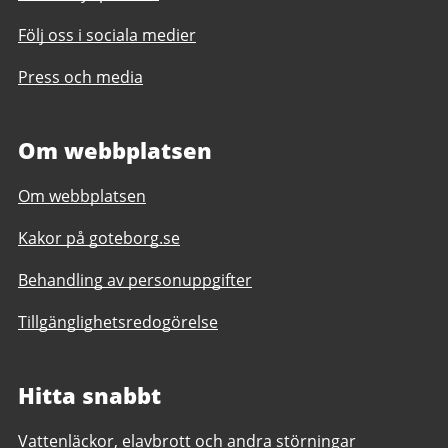
Följ oss i sociala medier
Press och media
Om webbplatsen
Om webbplatsen
Kakor på goteborg.se
Behandling av personuppgifter
Tillgänglighetsredogörelse
Hitta snabbt
Vattenläckor, elavbrott och andra störningar