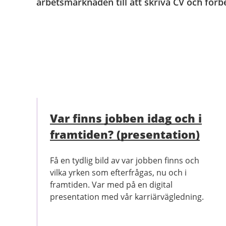
arbetsmarknaden till att skriva CV och förbe
Var finns jobben idag och i
framtiden? (presentation)
Få en tydlig bild av var jobben finns och
vilka yrken som efterfrågas, nu och i
framtiden. Var med på en digital
presentation med vår karriärvägledning.