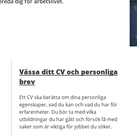
reda dig för arbetslivet.
Vässa ditt CV och personliga
brev
Ett CV ska berätta om dina personliga
egenskaper, vad du kan och vad du har för
erfarenheter. Du bör ta med vilka
utbildningar du har gått och försök få med
saker som är viktiga för jobbet du söker.