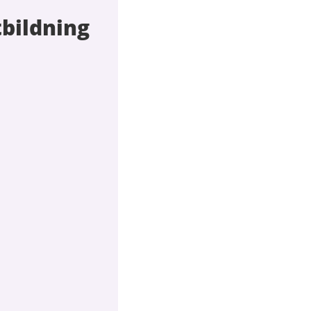
bildning