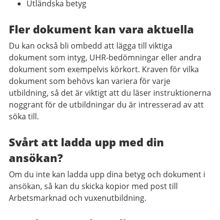
Utländska betyg
Fler dokument kan vara aktuella
Du kan också bli ombedd att lägga till viktiga
dokument som intyg, UHR-bedömningar eller andra
dokument som exempelvis körkort. Kraven för vilka
dokument som behövs kan variera för varje
utbildning, så det är viktigt att du läser instruktionerna
noggrant för de utbildningar du är intresserad av att
söka till.
Svårt att ladda upp med din
ansökan?
Om du inte kan ladda upp dina betyg och dokument i
ansökan, så kan du skicka kopior med post till
Arbetsmarknad och vuxenutbildning.