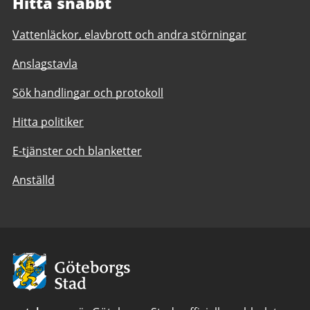
Hitta snabbt
Vattenläckor, elavbrott och andra störningar
Anslagstavla
Sök handlingar och protokoll
Hitta politiker
E-tjänster och blanketter
Anställd
Avsändare:
Göteborgs
Stad