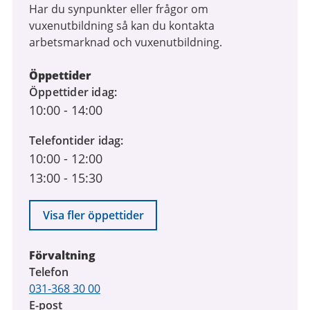
Har du synpunkter eller frågor om
vuxenutbildning så kan du kontakta
arbetsmarknad och vuxenutbildning.
Öppettider
Öppettider idag
10:00
-
14:00
Telefontider idag
10:00
-
12:00
13:00
-
15:30
Visa fler öppettider
Förvaltning
Telefon
031-368 30 00
E-post