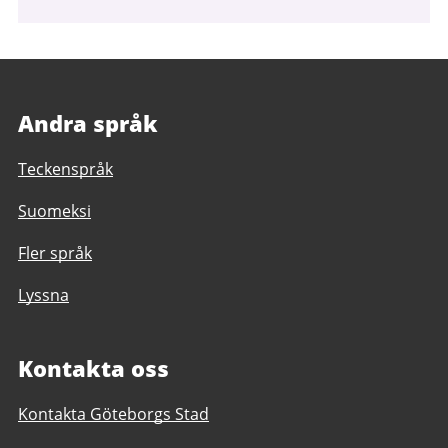
Andra språk
Teckenspråk
Suomeksi
Fler språk
Lyssna
Kontakta oss
Kontakta Göteborgs Stad