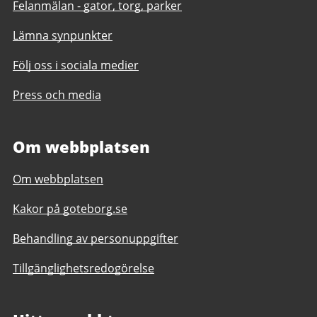
Felanmälan - gator, torg, parker
Lämna synpunkter
Följ oss i sociala medier
Press och media
Om webbplatsen
Om webbplatsen
Kakor på goteborg.se
Behandling av personuppgifter
Tillgänglighetsredogörelse