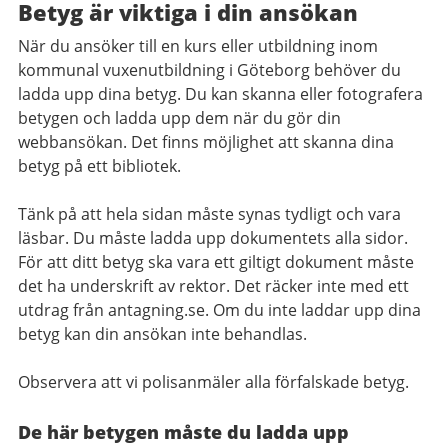
Betyg är viktiga i din ansökan
När du ansöker till en kurs eller utbildning inom
kommunal vuxenutbildning i Göteborg behöver du
ladda upp dina betyg. Du kan skanna eller fotografera
betygen och ladda upp dem när du gör din
webbansökan. Det finns möjlighet att skanna dina
betyg på ett bibliotek.
Tänk på att hela sidan måste synas tydligt och vara
läsbar. Du måste ladda upp dokumentets alla sidor.
För att ditt betyg ska vara ett giltigt dokument måste
det ha underskrift av rektor. Det räcker inte med ett
utdrag från antagning.se. Om du inte laddar upp dina
betyg kan din ansökan inte behandlas.
Observera att vi polisanmäler alla förfalskade betyg.
De här betygen måste du ladda upp