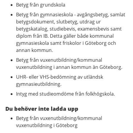
Betyg från grundskola
Betyg från gymnasieskola - avgångsbetyg, samlat
betygsdokument, slutbetyg, utdrag ur
betygskatalog, studiebevis, examensbevis samt
diplom från IB. Detta gäller både kommunal
gymnasieskola samt friskolor i Göteborg och
annan kommun.
Betyg från vuxenutbildning/kommunal
vuxenutbildning i annan kommun än Göteborg.
UHR- eller VHS-bedömning av utländsk
gymnasieutbildning.
Intyg med studieomdöme från folkhögskola.
Du behöver inte ladda upp
Betyg från vuxenutbildning/kommunal
vuxenutbildning i Göteborg