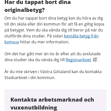
Har du tappat bort dina
originalbetyg?
Om du har tappat bort dina betyg kan du höra av dig
till din skola eller din kommun för att få en giltig kopia
på betyget. Vem du ska vända dig till beror på när du
slutförde dina studier. På sidan
beställa betyg från
komvux
hittar du mer information.
Om det har gått mer än tio år efter att du avslutade
dina studier ska du vända dig till
Regionarkivet
.
Är du inte skriven i Västra Götaland kan du kontakta
Stadsarkivet i din kommun.
Kontakta arbetsmarknad och
vuxenutbildning