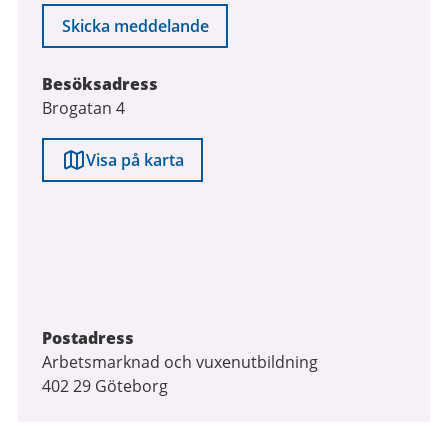
Skicka meddelande
Besöksadress
Brogatan 4
Visa på karta
Postadress
Arbetsmarknad och vuxenutbildning
402 29 Göteborg