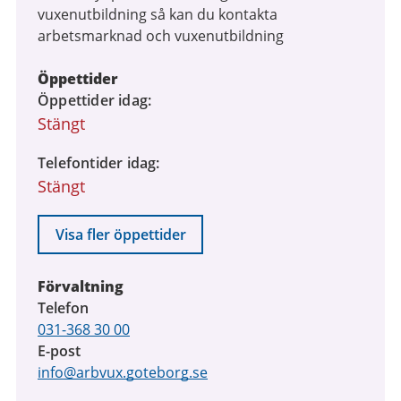
vuxenutbildning så kan du kontakta
arbetsmarknad och vuxenutbildning
Öppettider
Öppettider idag
Stängt
Telefontider idag
Stängt
Visa fler öppettider
Förvaltning
Telefon
031-368 30 00
E-post
info@arbvux.goteborg.se