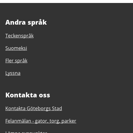
Andra språk
Teckenspråk
Suomeksi
Fler språk
Lyssna
Kontakta oss
Kontakta Göteborgs Stad
Felanmälan - gator, torg, parker