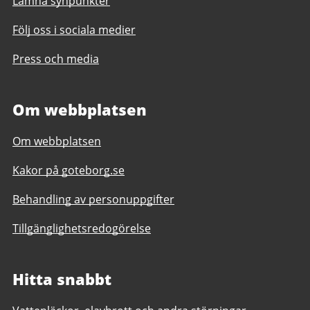
Lämna synpunkter
Följ oss i sociala medier
Press och media
Om webbplatsen
Om webbplatsen
Kakor på goteborg.se
Behandling av personuppgifter
Tillgänglighetsredogörelse
Hitta snabbt