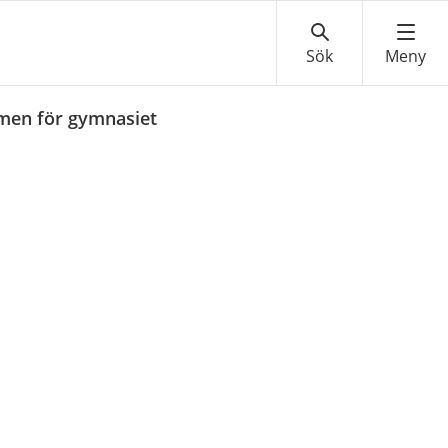
amen för gymnasiet