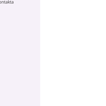
ontakta