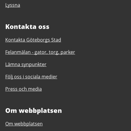
Lyssna
Kontakta oss
Kontakta Göteborgs Stad
Felanmälan - gator, torg, parker
Lämna synpunkter
Följ oss i sociala medier
Press och media
Om webbplatsen
Om webbplatsen