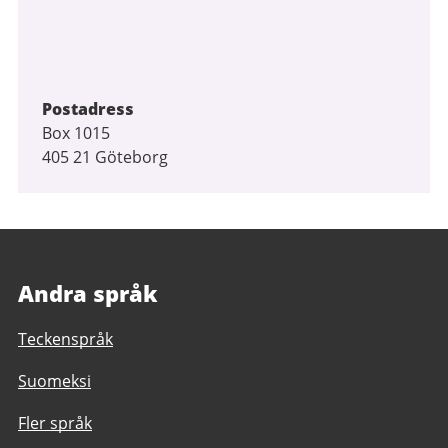
Postadress
Box 1015
405 21 Göteborg
Andra språk
Teckenspråk
Suomeksi
Fler språk