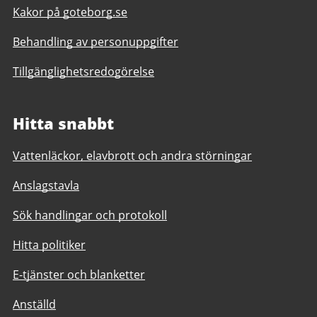
Kakor på goteborg.se
Behandling av personuppgifter
Tillgänglighetsredogörelse
Hitta snabbt
Vattenläckor, elavbrott och andra störningar
Anslagstavla
Sök handlingar och protokoll
Hitta politiker
E-tjänster och blanketter
Anställd