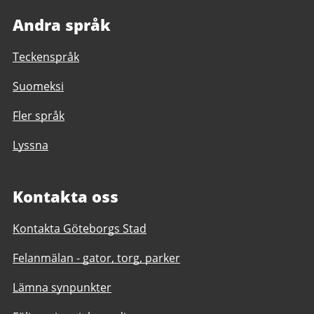
Andra språk
Teckenspråk
Suomeksi
Fler språk
Lyssna
Kontakta oss
Kontakta Göteborgs Stad
Felanmälan - gator, torg, parker
Lämna synpunkter