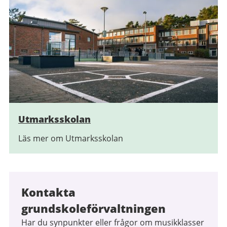
Utmarksskolan
Läs mer om Utmarksskolan
Kontakta
grundskoleförvaltningen
Har du synpunkter eller frågor om musikklasser