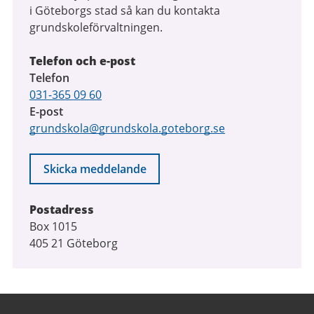
i Göteborgs stad så kan du kontakta
grundskoleförvaltningen.
Telefon och e-post
Telefon
031-365 09 60
E-post
grundskola@grundskola.goteborg.se
Skicka meddelande
Postadress
Box 1015
405 21 Göteborg