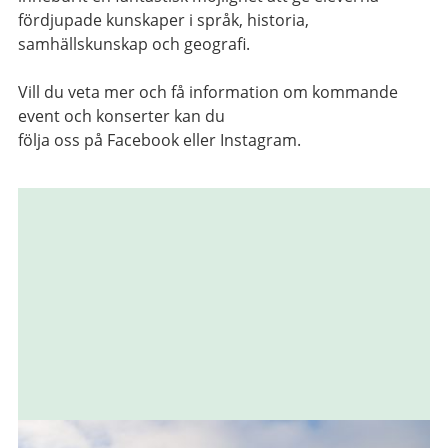
fördjupade kunskaper i språk, historia,
samhällskunskap och geografi.
Vill du veta mer och få information om kommande
event och konserter kan du
följa oss på Facebook eller Instagram.
Relaterad
information