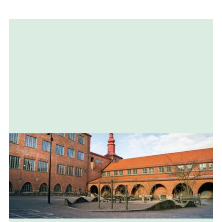
Relaterad
information